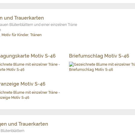
en und Trauerkarten
auen Blütenblättern und einer einzelnen Träne
n
,
Motiv für Kinder
,
Tränen
agungskarte Motiv S-46
Briefumschlag Motiv S-46
ranzeige Motiv S-46
gen und Trauerkarten
 Blütenblättern