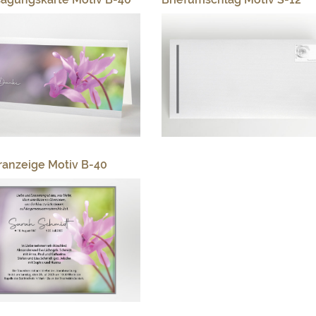
ranzeige Motiv B-40