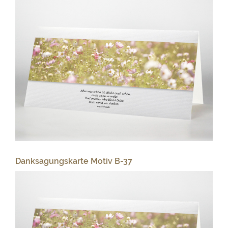
Danksagungskarte Motiv B-37