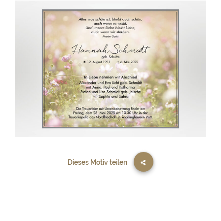
Dieses Motiv teilen