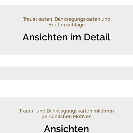
Trauerkarten, Danksagungskarten und
Briefumschläge
Ansichten im Detail
Trauer- und Danksagungskarten mit ihren
persönlichen Motiven
Ansichten