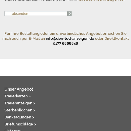
Für Ihre Bestellung oder ein unverbindliches Angebot erreichen Sie
mich auch per E-Mail an
info@den-tod-anzeigen.de
oder Direktkontakt
0177 6868848
Unser Angebot
Trauerkarten >
Traueranzeigen >
Sterbebildchen >
Danksagungen >
Briefumschläge >