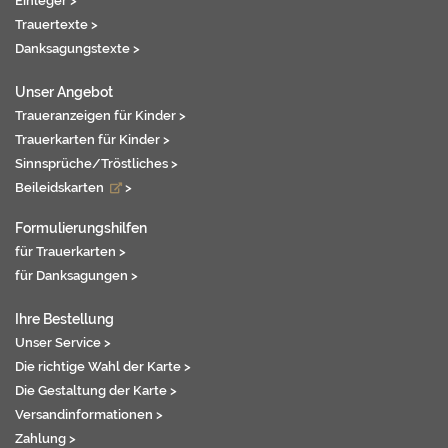
Einleger >
Trauertexte >
Danksagungstexte >
Unser Angebot
Traueranzeigen für Kinder >
Trauerkarten für Kinder >
Sinnsprüche/Tröstliches >
Beileidskarten
>
Formulierungshilfen
für Trauerkarten >
für Danksagungen >
Ihre Bestellung
Unser Service >
Die richtige Wahl der Karte >
Die Gestaltung der Karte >
Versandinformationen >
Zahlung >