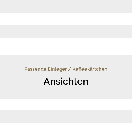
Passende Einleger / Kaffeekärtchen
Ansichten