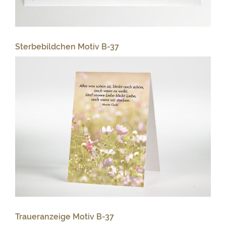
Sterbebildchen Motiv B-37
Traueranzeige Motiv B-37