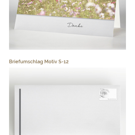
Briefumschlag Motiv S-12