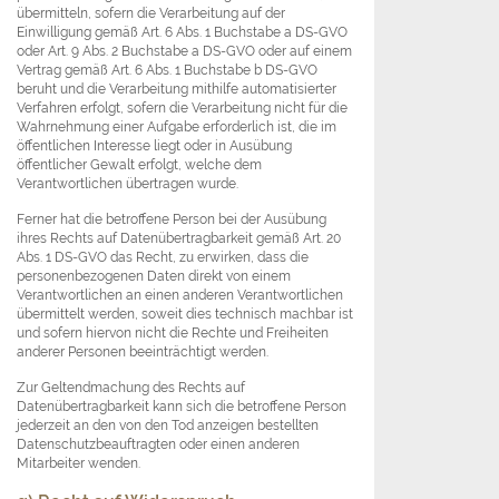
übermitteln, sofern die Verarbeitung auf der
Einwilligung gemäß Art. 6 Abs. 1 Buchstabe a DS-GVO
oder Art. 9 Abs. 2 Buchstabe a DS-GVO oder auf einem
Vertrag gemäß Art. 6 Abs. 1 Buchstabe b DS-GVO
beruht und die Verarbeitung mithilfe automatisierter
Verfahren erfolgt, sofern die Verarbeitung nicht für die
Wahrnehmung einer Aufgabe erforderlich ist, die im
öffentlichen Interesse liegt oder in Ausübung
öffentlicher Gewalt erfolgt, welche dem
Verantwortlichen übertragen wurde.
Ferner hat die betroffene Person bei der Ausübung
ihres Rechts auf Datenübertragbarkeit gemäß Art. 20
Abs. 1 DS-GVO das Recht, zu erwirken, dass die
personenbezogenen Daten direkt von einem
Verantwortlichen an einen anderen Verantwortlichen
übermittelt werden, soweit dies technisch machbar ist
und sofern hiervon nicht die Rechte und Freiheiten
anderer Personen beeinträchtigt werden.
Zur Geltendmachung des Rechts auf
Datenübertragbarkeit kann sich die betroffene Person
jederzeit an den von den Tod anzeigen bestellten
Datenschutzbeauftragten oder einen anderen
Mitarbeiter wenden.