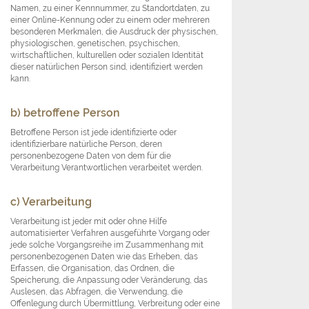
Namen, zu einer Kennnummer, zu Standortdaten, zu
einer Online-Kennung oder zu einem oder mehreren
besonderen Merkmalen, die Ausdruck der physischen,
physiologischen, genetischen, psychischen,
wirtschaftlichen, kulturellen oder sozialen Identität
dieser natürlichen Person sind, identifiziert werden
kann.
b) betroffene Person
Betroffene Person ist jede identifizierte oder
identifizierbare natürliche Person, deren
personenbezogene Daten von dem für die
Verarbeitung Verantwortlichen verarbeitet werden.
c) Verarbeitung
Verarbeitung ist jeder mit oder ohne Hilfe
automatisierter Verfahren ausgeführte Vorgang oder
jede solche Vorgangsreihe im Zusammenhang mit
personenbezogenen Daten wie das Erheben, das
Erfassen, die Organisation, das Ordnen, die
Speicherung, die Anpassung oder Veränderung, das
Auslesen, das Abfragen, die Verwendung, die
Offenlegung durch Übermittlung, Verbreitung oder eine