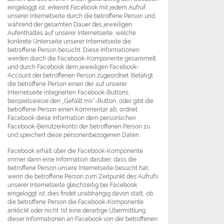
eingeloggt ist, erkennt Facebook mit jedem Aufruf
unserer Internetseite durch die betroffene Person und
während der gesamten Dauer des jeweiligen
Aufenthaltes auf unserer Internetseite, welche
konkrete Unterseite unserer Internetseite die
betroffene Person besucht. Diese Informationen
werden durch die Facebook-Komponente gesammelt
und durch Facebook dem jeweiligen Facebook-
Account der betroffenen Person zugeordnet. Betätigt
die betroffene Person einen der auf unserer
Internetseite integrierten Facebook-Buttons,
beispielsweise den „Gefällt mir“-Button, oder gibt die
betroffene Person einen Kommentar ab, ordnet
Facebook diese Information dem persönlichen
Facebook-Benutzerkonto der betroffenen Person zu
und speichert diese personenbezogenen Daten.
Facebook erhält über die Facebook-Komponente
immer dann eine Information darüber, dass die
betroffene Person unsere Internetseite besucht hat,
wenn die betroffene Person zum Zeitpunkt des Aufrufs
unserer Internetseite gleichzeitig bei Facebook
eingeloggt ist; dies findet unabhängig davon statt, ob
die betroffene Person die Facebook-Komponente
anklickt oder nicht. Ist eine derartige Übermittlung
dieser Informationen an Facebook von der betroffenen