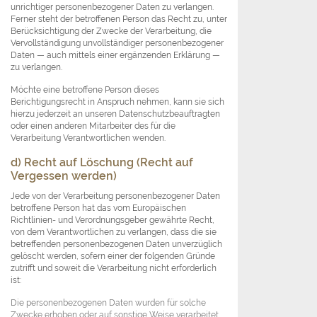
unrichtiger personenbezogener Daten zu verlangen.
Ferner steht der betroffenen Person das Recht zu, unter
Berücksichtigung der Zwecke der Verarbeitung, die
Vervollständigung unvollständiger personenbezogener
Daten — auch mittels einer ergänzenden Erklärung —
zu verlangen.
Möchte eine betroffene Person dieses
Berichtigungsrecht in Anspruch nehmen, kann sie sich
hierzu jederzeit an unseren Datenschutzbeauftragten
oder einen anderen Mitarbeiter des für die
Verarbeitung Verantwortlichen wenden.
d) Recht auf Löschung (Recht auf
Vergessen werden)
Jede von der Verarbeitung personenbezogener Daten
betroffene Person hat das vom Europäischen
Richtlinien- und Verordnungsgeber gewährte Recht,
von dem Verantwortlichen zu verlangen, dass die sie
betreffenden personenbezogenen Daten unverzüglich
gelöscht werden, sofern einer der folgenden Gründe
zutrifft und soweit die Verarbeitung nicht erforderlich
ist:
Die personenbezogenen Daten wurden für solche
Zwecke erhoben oder auf sonstige Weise verarbeitet,