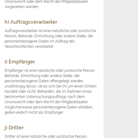
Unionsrecht oder dem Recht der Mitgliedstaaten
vorgesehen werden.
h) Auftragsverarbeiter
Auftragsverarbeiter ist eine natürliche oder juristische
Person, Behörde, Einrichtung oder andere Stelle, die
personenbezogene Daten im Auftrag des
Verantwortlichen verarbeitet.
i) Empfänger
Empfänger ist eine natürliche oder juristische Person,
Behörde, Einrichtung oder andere Stelle, der
personenbezogene Daten offengelegt werden,
unabhängig davon, ob es sich bei ihr um einen Dritten
handelt oder nicht. Behörden, die im Rahmen eines
bestimmten Untersuchungsauftrags nach dem
Unionsrecht oder dem Recht der Mitgliedstaaten
möglicherweise personenbezogene Daten erhalten,
gelten jedoch nicht als Empfänger.
j) Dritter
Dritter ist eine natürliche oder juristische Person,