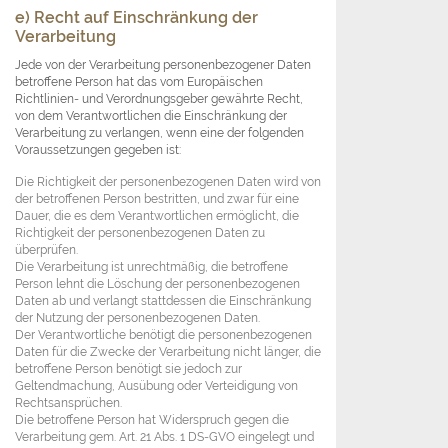
e) Recht auf Einschränkung der
Verarbeitung
Jede von der Verarbeitung personenbezogener Daten
betroffene Person hat das vom Europäischen
Richtlinien- und Verordnungsgeber gewährte Recht,
von dem Verantwortlichen die Einschränkung der
Verarbeitung zu verlangen, wenn eine der folgenden
Voraussetzungen gegeben ist:
Die Richtigkeit der personenbezogenen Daten wird von
der betroffenen Person bestritten, und zwar für eine
Dauer, die es dem Verantwortlichen ermöglicht, die
Richtigkeit der personenbezogenen Daten zu
überprüfen.
Die Verarbeitung ist unrechtmäßig, die betroffene
Person lehnt die Löschung der personenbezogenen
Daten ab und verlangt stattdessen die Einschränkung
der Nutzung der personenbezogenen Daten.
Der Verantwortliche benötigt die personenbezogenen
Daten für die Zwecke der Verarbeitung nicht länger, die
betroffene Person benötigt sie jedoch zur
Geltendmachung, Ausübung oder Verteidigung von
Rechtsansprüchen.
Die betroffene Person hat Widerspruch gegen die
Verarbeitung gem. Art. 21 Abs. 1 DS-GVO eingelegt und