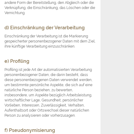
andere Form der Bereitstellung, den Abgleich oder die
Verknüpfung, die Einschränkung, das Löschen oder die
Vernichtung.
d) Einschränkung der Verarbeitung
Einschränkung der Verarbeitung ist die Markierung
gespeicherter personenbezogener Daten mit dem Ziel,
ihre künftige Verarbeitung einzuschränken.
e) Profiling
Profiling ist jede Art der automatisierten Verarbeitung
personenbezogener Daten, die darin besteht, dass
diese personenbezogenen Daten verwendet werden,
um bestimmte persönliche Aspekte, die sich auf eine
natürliche Person beziehen, zu bewerten,
insbesondere, um Aspekte bezüglich Arbeitsleistung,
wirtschaftlicher Lage, Gesundheit, persönlicher
Vorlieben, Interessen, Zuverlässigkeit, Verhalten,
Aufenthaltsort oder Ortswechsel dieser natürlichen
Person zu analysieren oder vorherzusagen.
f) Pseudonymisierung