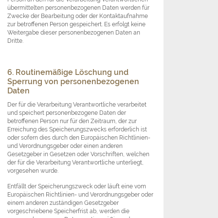
übermittelten personenbezogenen Daten werden für
Zwecke der Bearbeitung oder der Kontaktaufnahme
zur betroffenen Person gespeichert. Es erfolgt keine
Weitergabe dieser personenbezogenen Daten an
Dritte.
6. Routinemäßige Löschung und
Sperrung von personenbezogenen
Daten
Der für die Verarbeitung Verantwortliche verarbeitet
und speichert personenbezogene Daten der
betroffenen Person nur für den Zeitraum, der zur
Erreichung des Speicherungszwecks erforderlich ist
oder sofern dies durch den Europäischen Richtlinien-
und Verordnungsgeber oder einen anderen
Gesetzgeber in Gesetzen oder Vorschriften, welchen
der für die Verarbeitung Verantwortliche unterliegt,
vorgesehen wurde.
Entfällt der Speicherungszweck oder läuft eine vom
Europäischen Richtlinien- und Verordnungsgeber oder
einem anderen zuständigen Gesetzgeber
vorgeschriebene Speicherfrist ab, werden die