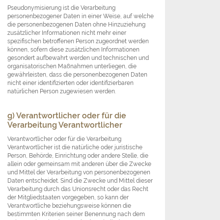
Pseudonymisierung ist die Verarbeitung
personenbezogener Daten in einer Weise, auf welche
die personenbezogenen Daten ohne Hinzuziehung
zusätzlicher Informationen nicht mehr einer
spezifischen betroffenen Person zugeordnet werden
können, sofern diese zusätzlichen Informationen
gesondert aufbewahrt werden und technischen und
organisatorischen Maßnahmen unterliegen, die
gewährleisten, dass die personenbezogenen Daten
nicht einer identifizierten oder identifizierbaren
natürlichen Person zugewiesen werden.
g) Verantwortlicher oder für die
Verarbeitung Verantwortlicher
Verantwortlicher oder für die Verarbeitung
Verantwortlicher ist die natürliche oder juristische
Person, Behörde, Einrichtung oder andere Stelle, die
allein oder gemeinsam mit anderen über die Zwecke
und Mittel der Verarbeitung von personenbezogenen
Daten entscheidet. Sind die Zwecke und Mittel dieser
Verarbeitung durch das Unionsrecht oder das Recht
der Mitgliedstaaten vorgegeben, so kann der
Verantwortliche beziehungsweise können die
bestimmten Kriterien seiner Benennung nach dem