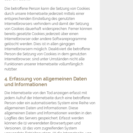
Die betroffene Person kann die Setzung von Cookies
durch unsere Internetseite jederzeit mittels einer
entsprechenden Einstellung des genutzten
Internetbrowsers verhindern und damit der Setzung
von Cookies dauerhaft widersprechen. Ferner können
bereits gesetzte Cookies jederzeit über einen
Internetbrowser oder andere Softwareprogramme
gelöscht werden. Dies ist in allen gängigen
Internetbrowsern möglich. Deaktiviert die betroffene
Person die Setzung von Cookies in dem genutzten
Internetbrowser, sind unter Umständen nicht alle
Funktionen unserer Internetseite vollumfänglich
nutzbar.
4. Erfassung von allgemeinen Daten
und Informationen
Die Internetseite von den Tod anzeigen erfasst mit
jedem Aufruf der Internetseite durch eine betroffene
Person oder ein automatisiertes System eine Reihe von
allgemeinen Daten und Informationen. Diese
allgemeinen Daten und Informationen werden in den
Logfiles des Servers gespeichert. Erfasst werden
können die (1) verwendeten Browsertypen und
Versionen, (2) das vom zugreifenden System