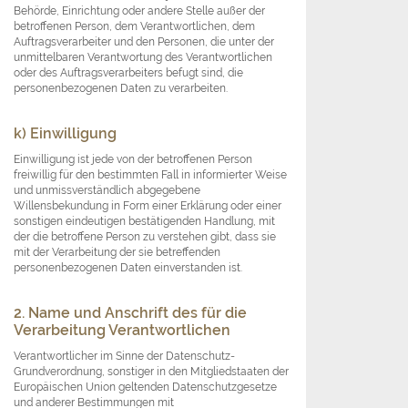
Behörde, Einrichtung oder andere Stelle außer der
betroffenen Person, dem Verantwortlichen, dem
Auftragsverarbeiter und den Personen, die unter der
unmittelbaren Verantwortung des Verantwortlichen
oder des Auftragsverarbeiters befugt sind, die
personenbezogenen Daten zu verarbeiten.
k) Einwilligung
Einwilligung ist jede von der betroffenen Person
freiwillig für den bestimmten Fall in informierter Weise
und unmissverständlich abgegebene
Willensbekundung in Form einer Erklärung oder einer
sonstigen eindeutigen bestätigenden Handlung, mit
der die betroffene Person zu verstehen gibt, dass sie
mit der Verarbeitung der sie betreffenden
personenbezogenen Daten einverstanden ist.
2. Name und Anschrift des für die
Verarbeitung Verantwortlichen
Verantwortlicher im Sinne der Datenschutz-
Grundverordnung, sonstiger in den Mitgliedstaaten der
Europäischen Union geltenden Datenschutzgesetze
und anderer Bestimmungen mit