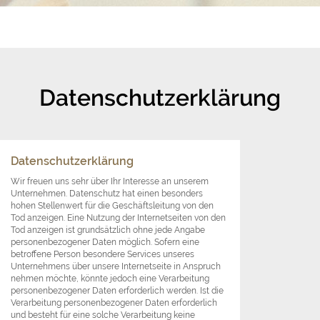
Datenschutzerklärung
Datenschutzerklärung
Wir freuen uns sehr über Ihr Interesse an unserem
Unternehmen. Datenschutz hat einen besonders
hohen Stellenwert für die Geschäftsleitung von den
Tod anzeigen. Eine Nutzung der Internetseiten von den
Tod anzeigen ist grundsätzlich ohne jede Angabe
personenbezogener Daten möglich. Sofern eine
betroffene Person besondere Services unseres
Unternehmens über unsere Internetseite in Anspruch
nehmen möchte, könnte jedoch eine Verarbeitung
personenbezogener Daten erforderlich werden. Ist die
Verarbeitung personenbezogener Daten erforderlich
und besteht für eine solche Verarbeitung keine