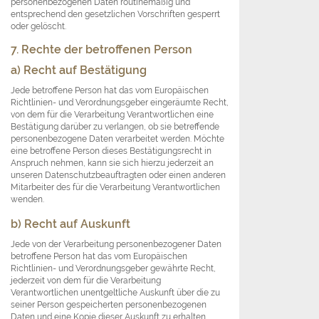
personenbezogenen Daten routinemäßig und
entsprechend den gesetzlichen Vorschriften gesperrt
oder gelöscht.
7. Rechte der betroffenen Person
a) Recht auf Bestätigung
Jede betroffene Person hat das vom Europäischen
Richtlinien- und Verordnungsgeber eingeräumte Recht,
von dem für die Verarbeitung Verantwortlichen eine
Bestätigung darüber zu verlangen, ob sie betreffende
personenbezogene Daten verarbeitet werden. Möchte
eine betroffene Person dieses Bestätigungsrecht in
Anspruch nehmen, kann sie sich hierzu jederzeit an
unseren Datenschutzbeauftragten oder einen anderen
Mitarbeiter des für die Verarbeitung Verantwortlichen
wenden.
b) Recht auf Auskunft
Jede von der Verarbeitung personenbezogener Daten
betroffene Person hat das vom Europäischen
Richtlinien- und Verordnungsgeber gewährte Recht,
jederzeit von dem für die Verarbeitung
Verantwortlichen unentgeltliche Auskunft über die zu
seiner Person gespeicherten personenbezogenen
Daten und eine Kopie dieser Auskunft zu erhalten.