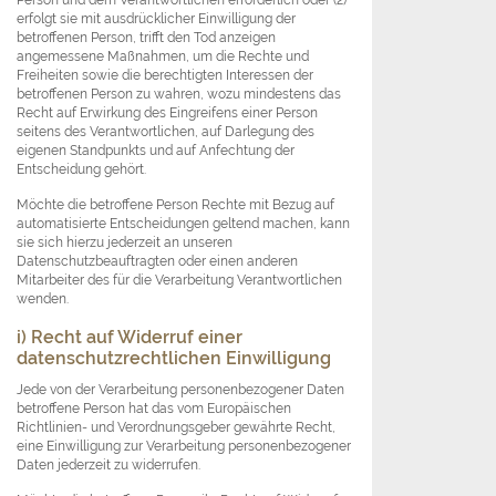
erfolgt sie mit ausdrücklicher Einwilligung der
betroffenen Person, trifft den Tod anzeigen
angemessene Maßnahmen, um die Rechte und
Freiheiten sowie die berechtigten Interessen der
betroffenen Person zu wahren, wozu mindestens das
Recht auf Erwirkung des Eingreifens einer Person
seitens des Verantwortlichen, auf Darlegung des
eigenen Standpunkts und auf Anfechtung der
Entscheidung gehört.
Möchte die betroffene Person Rechte mit Bezug auf
automatisierte Entscheidungen geltend machen, kann
sie sich hierzu jederzeit an unseren
Datenschutzbeauftragten oder einen anderen
Mitarbeiter des für die Verarbeitung Verantwortlichen
wenden.
i) Recht auf Widerruf einer
datenschutzrechtlichen Einwilligung
Jede von der Verarbeitung personenbezogener Daten
betroffene Person hat das vom Europäischen
Richtlinien- und Verordnungsgeber gewährte Recht,
eine Einwilligung zur Verarbeitung personenbezogener
Daten jederzeit zu widerrufen.