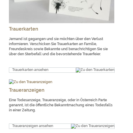
Trauerkarten
Jemand ist gegangen und sie möchten über den Verlust
informieren. Verschicken Sie Trauerkarten an Familie,
Freundeskreis sowie Bekannte und benachrichtigen Sie sie
über den Sterbefall und die bevorstehende Trauerfeier.
Trauerkarten ansehen
Traueranzeigen
Eine Todesanzeige, Traueranzeige, oder in Österreich Parte
genannt, ist die öffentliche Bekanntmachung eines Todesfalls
in einer Zeitung.
Traueranzeigen ansehen