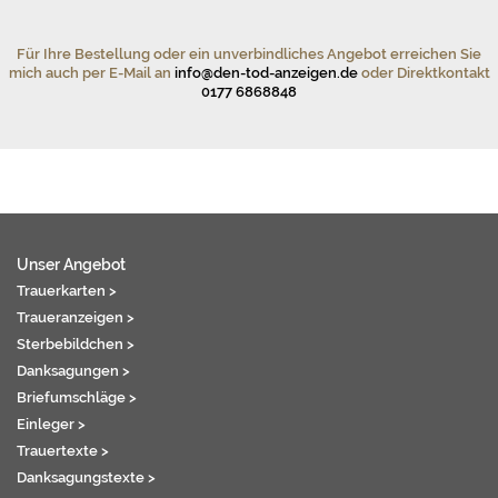
Für Ihre Bestellung oder ein unverbindliches Angebot erreichen Sie
mich auch per E-Mail an
info@den-tod-anzeigen.de
oder Direktkontakt
0177 6868848
Unser Angebot
Trauerkarten >
Traueranzeigen >
Sterbebildchen >
Danksagungen >
Briefumschläge >
Einleger >
Trauertexte >
Danksagungstexte >