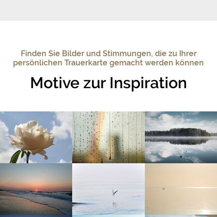
Finden Sie Bilder und Stimmungen, die zu Ihrer
persönlichen Trauerkarte gemacht werden können
Motive zur Inspiration