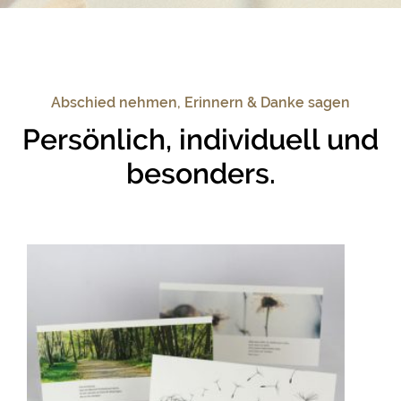
Abschied nehmen, Erinnern & Danke sagen
Persönlich, individuell und
besonders.