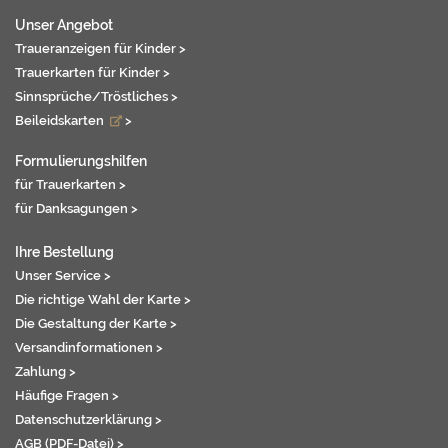
Unser Angebot
Traueranzeigen für Kinder >
Trauerkarten für Kinder >
Sinnsprüche/Tröstliches >
Beileidskarten
>
Formulierungshilfen
für Trauerkarten >
für Danksagungen >
Ihre Bestellung
Unser Service >
Die richtige Wahl der Karte >
Die Gestaltung der Karte >
Versandinformationen >
Zahlung >
Häufige Fragen >
Datenschutzerklärung >
AGB (PDF-Datei) >