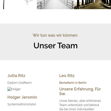
Wir tun was wir können.
Unser Team
Jutta Ritz
Leo Ritz
Diplom-Grafikerin
Bestatterin in Berlin
Unsere Erfahrung. Für
Sie.
Holger Jeromin
Unser kleines, aber erfahrenes
Systemadministrator
Team unterstützt und betreut
Sie bei ihren individuellen