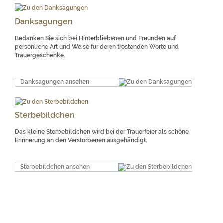
Danksagungen
Bedanken Sie sich bei Hinterbliebenen und Freunden auf
persönliche Art und Weise für deren tröstenden Worte und
Trauergeschenke.
Danksagungen ansehen
Sterbebildchen
Das kleine Sterbebildchen wird bei der Trauerfeier als schöne
Erinnerung an den Verstorbenen ausgehändigt.
Sterbebildchen ansehen