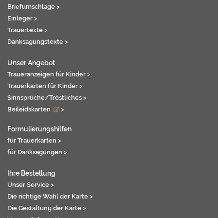
Briefumschläge >
Einleger >
Trauertexte >
Danksagungstexte >
Unser Angebot
Traueranzeigen für Kinder >
Trauerkarten für Kinder >
Sinnsprüche/Tröstliches >
Beileidskarten
>
Formulierungshilfen
für Trauerkarten >
für Danksagungen >
Ihre Bestellung
Unser Service >
Die richtige Wahl der Karte >
Die Gestaltung der Karte >