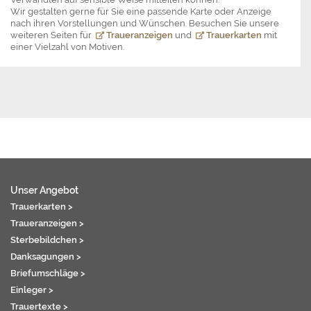
Wir gestalten gerne für Sie eine passende Karte oder Anzeige
nach ihren Vorstellungen und Wünschen. Besuchen Sie unsere
weiteren Seiten für
Traueranzeigen
und
Trauerkarten
mit
einer Vielzahl von Motiven.
Unser Angebot
Trauerkarten >
Traueranzeigen >
Sterbebildchen >
Danksagungen >
Briefumschläge >
Einleger >
Trauertexte >