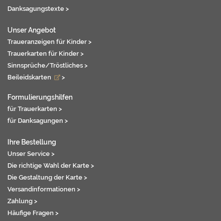
Danksagungstexte >
Unser Angebot
Traueranzeigen für Kinder >
Trauerkarten für Kinder >
Sinnsprüche/Tröstliches >
Beileidskarten
>
Formulierungshilfen
für Trauerkarten >
für Danksagungen >
Ihre Bestellung
Unser Service >
Die richtige Wahl der Karte >
Die Gestaltung der Karte >
Versandinformationen >
Zahlung >
Häufige Fragen >