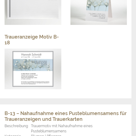
Traueranzeige Motiv B-
18
B-13 – Nahaufnahme eines Pusteblumensamens für
Traueranzeigen und Trauerkarten
Beschreibung
Trauermotiv mit Nahaufnahme eines
Pusteblumensamens