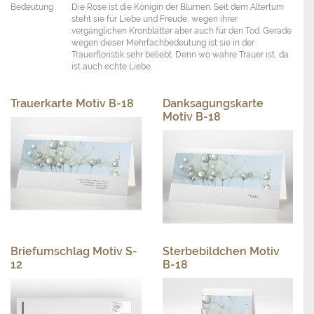
Bedeutung
Die Rose ist die Königin der Blumen. Seit dem Altertum
steht sie für Liebe und Freude, wegen ihrer
vergänglichen Kronblätter aber auch für den Tod. Gerade
wegen dieser Mehrfachbedeutung ist sie in der
Trauerfloristik sehr beliebt. Denn wo wahre Trauer ist, da
ist auch echte Liebe.
Trauerkarte Motiv B-18
Danksagungskarte
Motiv B-18
Briefumschlag Motiv S-
Sterbebildchen Motiv
12
B-18