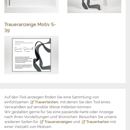
Traueranzeige Motiv S-
39
Auf den-Tod-anzeigen finden Sie eine Sammlung von
einfühlsamen
Trauertexten
, mit denen Sie den Tod eines
Verwandten auf sensible Weise mitteilen können.
Wir gestalten gerne für Sie eine passende Karte oder Anzeige
nach ihren Vorstellungen und Wünschen. Besuchen Sie unsere
weiteren Seiten für
Traueranzeigen
und
Trauerkarten
mit
einer Vielzahl von Motiven.