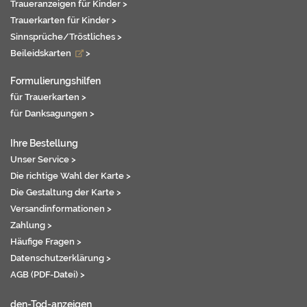
Traueranzeigen für Kinder >
Trauerkarten für Kinder >
Sinnsprüche/Tröstliches >
Beileidskarten
>
Formulierungshilfen
für Trauerkarten >
für Danksagungen >
Ihre Bestellung
Unser Service >
Die richtige Wahl der Karte >
Die Gestaltung der Karte >
Versandinformationen >
Zahlung >
Häufige Fragen >
Datenschutzerklärung >
AGB (PDF-Datei) >
den-Tod-anzeigen