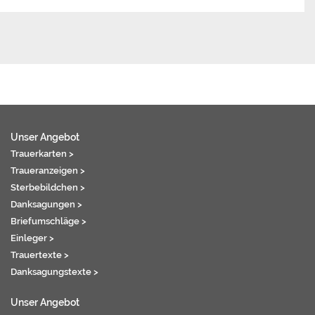
Unser Angebot
Trauerkarten >
Traueranzeigen >
Sterbebildchen >
Danksagungen >
Briefumschläge >
Einleger >
Trauertexte >
Danksagungstexte >
Unser Angebot