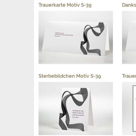
Trauerkarte Motiv S-39
Danks
Sterbebildchen Motiv S-39
Traue