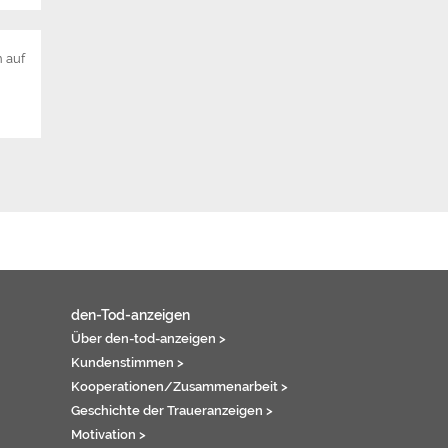
 auf
den-Tod-anzeigen
Über den-tod-anzeigen >
Kundenstimmen >
Kooperationen/Zusammenarbeit >
Geschichte der Traueranzeigen >
Motivation >