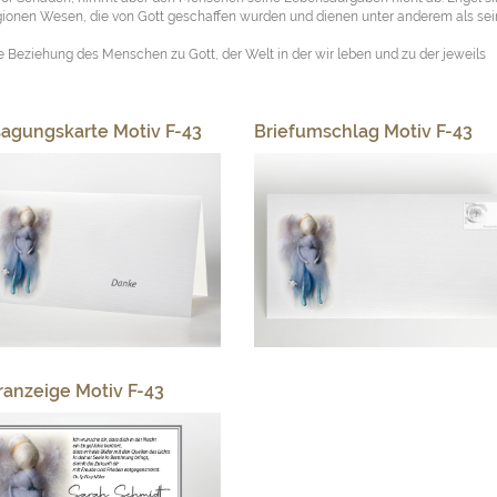
gionen Wesen, die von Gott geschaffen wurden und dienen unter anderem als se
 Beziehung des Menschen zu Gott, der Welt in der wir leben und zu der jeweils
agungskarte Motiv F-43
Briefumschlag Motiv F-43
ranzeige Motiv F-43