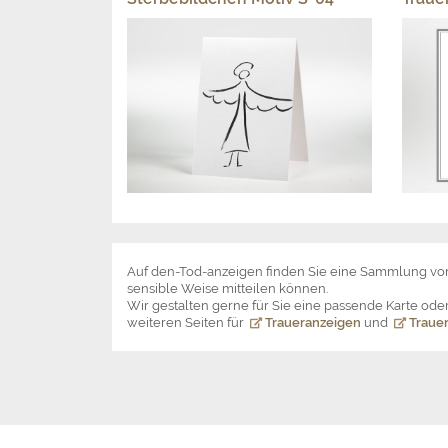
Auf den-Tod-anzeigen finden Sie eine Sammlung v
sensible Weise mitteilen können.
Wir gestalten gerne für Sie eine passende Karte o
weiteren Seiten für
Traueranzeigen
und
Trauer