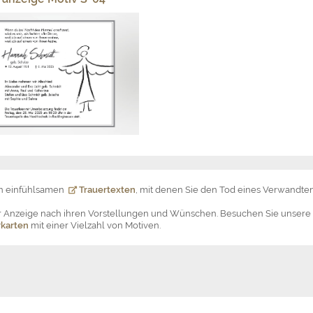
on einfühlsamen
Trauertexten
, mit denen Sie den Tod eines Verwandten
der Anzeige nach ihren Vorstellungen und Wünschen. Besuchen Sie unsere
karten
mit einer Vielzahl von Motiven.