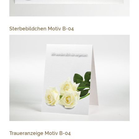
Sterbebildchen Motiv B-04
Traueranzeige Motiv B-04