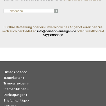
Für Ihre Bestellung oder ein unverbindliches Angebot erreichen Sie
mich auch per E-Mail an
info@den-tod-anzeigen.de
oder Direktkontakt
0177 6868848
Unser Angebot
Trauerkarten >
Traueranzeigen >
Sterbebildchen >
Danksagungen >
Briefumschläge >