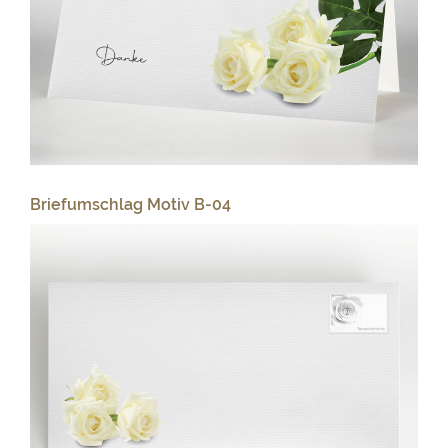
Briefumschlag Motiv B-04