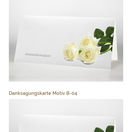
Danksagungskarte Motiv B-04