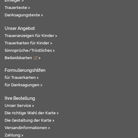
Einleger >
Trauertexte >
Danksagungstexte >
Unser Angebot
Traueranzeigen für Kinder >
Trauerkarten für Kinder >
Sinnsprüche/Tröstliches >
Beileidskarten
>
Formulierungshilfen
für Trauerkarten >
für Danksagungen >
Ihre Bestellung
Unser Service >
Die richtige Wahl der Karte >
Die Gestaltung der Karte >
Versandinformationen >
Zahlung >