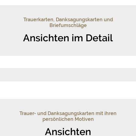
Trauerkarten, Danksagungskarten und
Briefumschläge
Ansichten im Detail
Trauer- und Danksagungskarten mit ihren
persönlichen Motiven
Ansichten