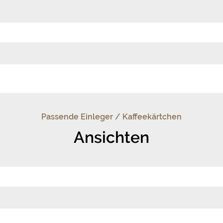
Passende Einleger / Kaffeekärtchen
Ansichten