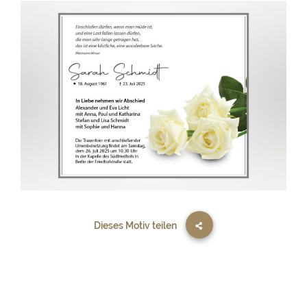
Dieses Motiv teilen