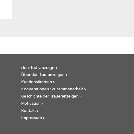
den-Tod-anzeigen
Über den-tod-anzeigen >
Kundenstimmen >
Kooperationen/Zusammenarbeit >
Geschichte der Traueranzeigen >
Motivation >
Kontakt >
Impressum >