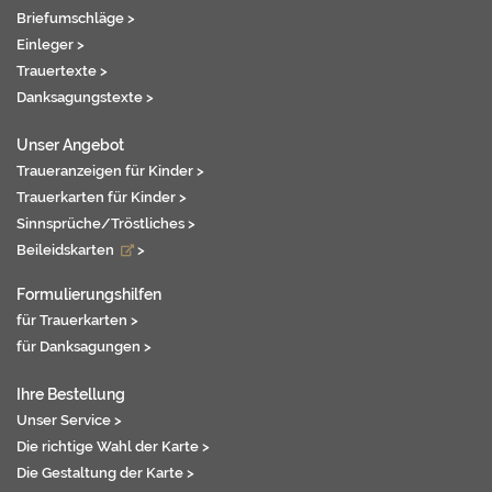
Briefumschläge >
Einleger >
Trauertexte >
Danksagungstexte >
Unser Angebot
Traueranzeigen für Kinder >
Trauerkarten für Kinder >
Sinnsprüche/Tröstliches >
Beileidskarten
>
Formulierungshilfen
für Trauerkarten >
für Danksagungen >
Ihre Bestellung
Unser Service >
Die richtige Wahl der Karte >
Die Gestaltung der Karte >