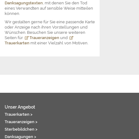
Danksagungstexten
, mit denen Sie den Tod
eines Verwandten auf sensible Weise mitteilen
können.
Wir gestalten gerne für Sie eine passende Karte
oder Anzeige nach ihren Vorstellungen und
Wünschen. Besuchen Sie unsere weiteren
Seiten für
Traueranzeigen
und
Trauerkarten
mit einer Vielzahl von Motiven.
Unser Angebot
Trauerkarten >
Traueranzeigen >
Sterbebildchen >
Danksagungen >