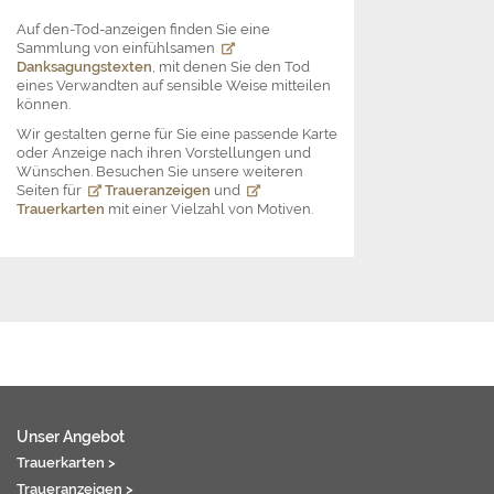
Auf den-Tod-anzeigen finden Sie eine
Sammlung von einfühlsamen
Danksagungstexten
, mit denen Sie den Tod
eines Verwandten auf sensible Weise mitteilen
können.
Wir gestalten gerne für Sie eine passende Karte
oder Anzeige nach ihren Vorstellungen und
Wünschen. Besuchen Sie unsere weiteren
Seiten für
Traueranzeigen
und
Trauerkarten
mit einer Vielzahl von Motiven.
Unser Angebot
Trauerkarten >
Traueranzeigen >