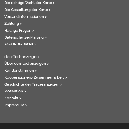
Die richtige Wahl der Karte >
Die Gestaltung der Karte >
Versandinformationen >
Zahlung >
Häufige Fragen >
Datenschutzerklärung >
AGB (PDF-Datei) >
den-Tod-anzeigen
Über den-tod-anzeigen >
Kundenstimmen >
Kooperationen/Zusammenarbeit >
Geschichte der Traueranzeigen >
Motivation >
Kontakt >
Impressum >