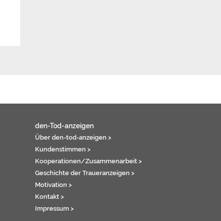
den-Tod-anzeigen
Über den-tod-anzeigen >
Kundenstimmen >
Kooperationen/Zusammenarbeit >
Geschichte der Traueranzeigen >
Motivation >
Kontakt >
Impressum >