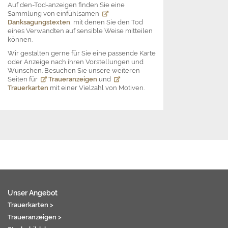
Auf den-Tod-anzeigen finden Sie eine
Sammlung von einfühlsamen
Danksagungstexten
, mit denen Sie den Tod
eines Verwandten auf sensible Weise mitteilen
können.
Wir gestalten gerne für Sie eine passende Karte
oder Anzeige nach ihren Vorstellungen und
Wünschen. Besuchen Sie unsere weiteren
Seiten für
Traueranzeigen
und
Trauerkarten
mit einer Vielzahl von Motiven.
Unser Angebot
Trauerkarten >
Traueranzeigen >