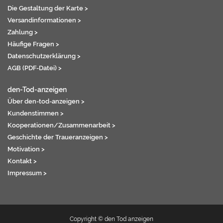
Die Gestaltung der Karte >
Versandinformationen >
Zahlung >
Häufige Fragen >
Datenschutzerklärung >
AGB (PDF-Datei) >
den-Tod-anzeigen
Über den-tod-anzeigen >
Kundenstimmen >
Kooperationen/Zusammenarbeit >
Geschichte der Traueranzeigen >
Motivation >
Kontakt >
Impressum >
Copyright © den Tod anzeigen