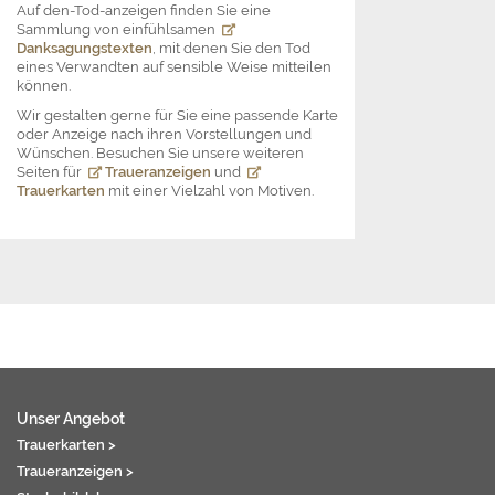
Auf den-Tod-anzeigen finden Sie eine
Sammlung von einfühlsamen
Danksagungstexten
, mit denen Sie den Tod
eines Verwandten auf sensible Weise mitteilen
können.
Wir gestalten gerne für Sie eine passende Karte
oder Anzeige nach ihren Vorstellungen und
Wünschen. Besuchen Sie unsere weiteren
Seiten für
Traueranzeigen
und
Trauerkarten
mit einer Vielzahl von Motiven.
Unser Angebot
Trauerkarten >
Traueranzeigen >