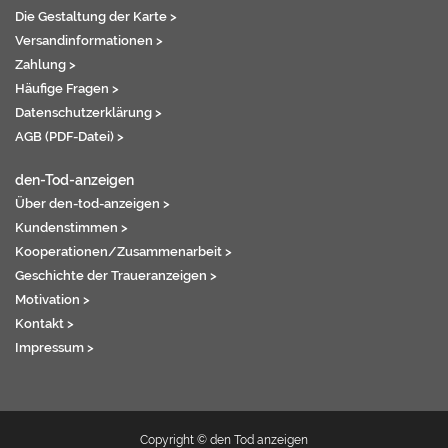
Die Gestaltung der Karte >
Versandinformationen >
Zahlung >
Häufige Fragen >
Datenschutzerklärung >
AGB (PDF-Datei) >
den-Tod-anzeigen
Über den-tod-anzeigen >
Kundenstimmen >
Kooperationen/Zusammenarbeit >
Geschichte der Traueranzeigen >
Motivation >
Kontakt >
Impressum >
Copyright © den Tod anzeigen