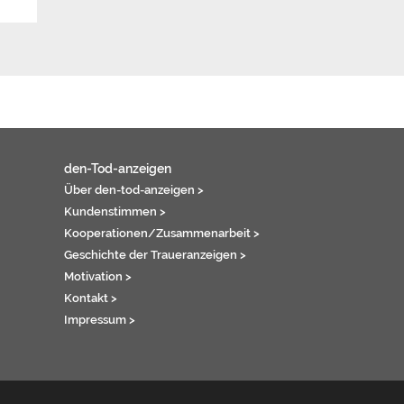
den-Tod-anzeigen
Über den-tod-anzeigen >
Kundenstimmen >
Kooperationen/Zusammenarbeit >
Geschichte der Traueranzeigen >
Motivation >
Kontakt >
Impressum >