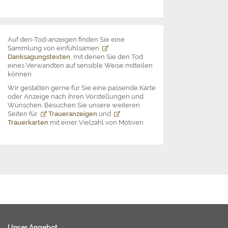
Auf den-Tod-anzeigen finden Sie eine
Sammlung von einfühlsamen
Danksagungstexten
, mit denen Sie den Tod
eines Verwandten auf sensible Weise mitteilen
können.
Wir gestalten gerne für Sie eine passende Karte
oder Anzeige nach ihren Vorstellungen und
Wünschen. Besuchen Sie unsere weiteren
Seiten für
Traueranzeigen
und
Trauerkarten
mit einer Vielzahl von Motiven.
Unser Angebot