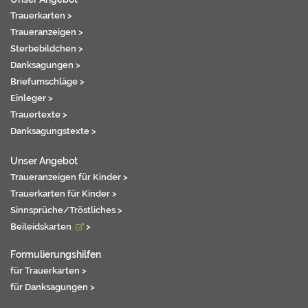
Trauerkarten >
Traueranzeigen >
Sterbebildchen >
Danksagungen >
Briefumschläge >
Einleger >
Trauertexte >
Danksagungstexte >
Unser Angebot
Traueranzeigen für Kinder >
Trauerkarten für Kinder >
Sinnsprüche/Tröstliches >
Beileidskarten
>
Formulierungshilfen
für Trauerkarten >
für Danksagungen >