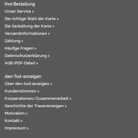
Ihre Bestellung
Unser Service >
Die richtige Wahl der Karte >
Die Gestaltung der Karte >
Versandinformationen >
Zahlung >
Häufige Fragen >
Datenschutzerklärung >
AGB (PDF-Datei) >
den-Tod-anzeigen
Über den-tod-anzeigen >
Kundenstimmen >
Kooperationen/Zusammenarbeit >
Geschichte der Traueranzeigen >
Motivation >
Kontakt >
Impressum >