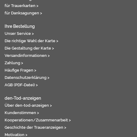
für Trauerkarten >
für Danksagungen >
Ihre Bestellung
Unser Service >
Die richtige Wahl der Karte >
Die Gestaltung der Karte >
Versandinformationen >
Zahlung >
Häufige Fragen >
Datenschutzerklärung >
AGB (PDF-Datei) >
den-Tod-anzeigen
Über den-tod-anzeigen >
Kundenstimmen >
Kooperationen/Zusammenarbeit >
Geschichte der Traueranzeigen >
Motivation >