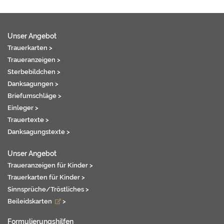
Unser Angebot
Trauerkarten >
Traueranzeigen >
Sterbebildchen >
Danksagungen >
Briefumschläge >
Einleger >
Trauertexte >
Danksagungstexte >
Unser Angebot
Traueranzeigen für Kinder >
Trauerkarten für Kinder >
Sinnsprüche/Tröstliches >
Beileidskarten
>
Formulierungshilfen