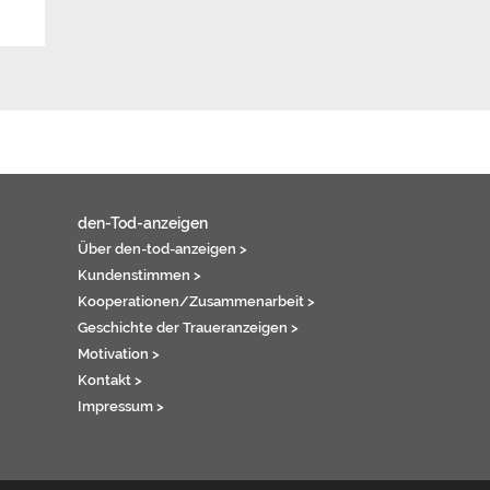
den-Tod-anzeigen
Über den-tod-anzeigen >
Kundenstimmen >
Kooperationen/Zusammenarbeit >
Geschichte der Traueranzeigen >
Motivation >
Kontakt >
Impressum >