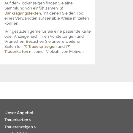
Auf den-Tod-anzeigen finden Sie eine
Sammlung von einfühlsamen
Danksagungstexten
, mit denen Sie den Tod
eines Verwandten auf sensible Weise mitteilen
können.
Wir gestalten gerne für Sie eine passende Karte
oder Anzeige nach ihren Vorstellungen und
Wünschen. Besuchen Sie unsere weiteren
Seiten für
Traueranzeigen
und
Trauerkarten
mit einer Vielzahl von Motiven.
Unser Angebot
Trauerkarten >
Traueranzeigen >