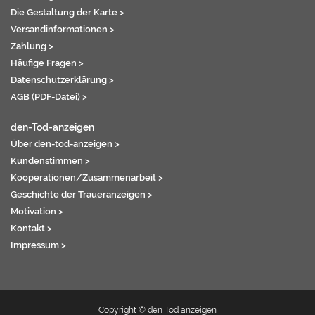
Die Gestaltung der Karte >
Versandinformationen >
Zahlung >
Häufige Fragen >
Datenschutzerklärung >
AGB (PDF-Datei) >
den-Tod-anzeigen
Über den-tod-anzeigen >
Kundenstimmen >
Kooperationen/Zusammenarbeit >
Geschichte der Traueranzeigen >
Motivation >
Kontakt >
Impressum >
Copyright © den Tod anzeigen