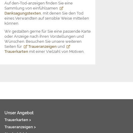
Auf den-Tod-anzeigen finden Sie eine
Sammlung von einfühlsamen
Danksagungstexten
, mit denen Sie den Tod
eines Verwandten auf sensible Weise mitteilen
können.
Wir gestalten gerne für Sie eine passende Karte
oder Anzeige nach ihren Vorstellungen und
Wünschen. Besuchen Sie unsere weiteren
Seiten für
Traueranzeigen
und
Trauerkarten
mit einer Vielzahl von Motiven.
Unser Angebot
Trauerkarten >
Traueranzeigen >