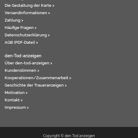
Die Gestaltung der Karte >
Versandinformationen >
Zahlung >
Häufige Fragen >
Datenschutzerklärung >
AGB (PDF-Datei) >
den-Tod-anzeigen
Über den-tod-anzeigen >
Kundenstimmen >
Kooperationen/Zusammenarbeit >
Geschichte der Traueranzeigen >
Motivation >
Kontakt >
Impressum >
Copyright © den Tod anzeigen