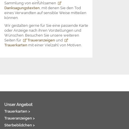
Sammlung von einfühlsamen
Danksagungstexten
, mit denen Sie den Tod
eines Verwandten auf sensible Weise mitteilen
können.
Wir gestalten gerne für Sie eine passende Karte
oder Anzeige nach ihren Vorstellungen und
Wünschen. Besuchen Sie unsere weiteren
Seiten für
Traueranzeigen
und
Trauerkarten
mit einer Vielzahl von Motiven.
Unser Angebot
Trauerkarten >
Traueranzeigen >
Sterbebildchen >