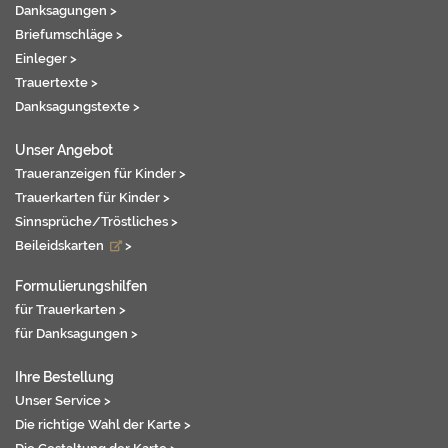
Danksagungen >
Briefumschläge >
Einleger >
Trauertexte >
Danksagungstexte >
Unser Angebot
Traueranzeigen für Kinder >
Trauerkarten für Kinder >
Sinnsprüche/Tröstliches >
Beileidskarten
>
Formulierungshilfen
für Trauerkarten >
für Danksagungen >
Ihre Bestellung
Unser Service >
Die richtige Wahl der Karte >