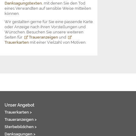
Danksagungstexten
, mit denen Sie den Tod
eines Verwandten auf sensible Weise mitteilen
können.
Wir gestalten gerne für Sie eine passende Karte
oder Anzeige nach ihren Vorstellungen und
Wünschen. Besuchen Sie unsere weiteren
Seiten für
Traueranzeigen
und
Trauerkarten
mit einer Vielzahl von Motiven.
Unser Angebot
Trauerkarten >
Traueranzeigen >
Sterbebildchen >
Danksagungen >