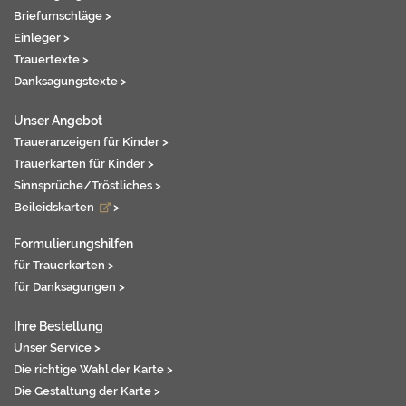
Briefumschläge >
Einleger >
Trauertexte >
Danksagungstexte >
Unser Angebot
Traueranzeigen für Kinder >
Trauerkarten für Kinder >
Sinnsprüche/Tröstliches >
Beileidskarten
>
Formulierungshilfen
für Trauerkarten >
für Danksagungen >
Ihre Bestellung
Unser Service >
Die richtige Wahl der Karte >
Die Gestaltung der Karte >