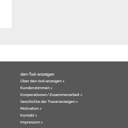
den-Tod-anzeigen
Über den-tod-anzeigen >
Kundenstimmen >
Kooperationen/Zusammenarbeit >
Geschichte der Traueranzeigen >
Motivation >
Kontakt >
Impressum >