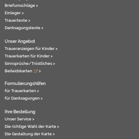
Briefumschläge >
Einleger >
Trauertexte >
Danksagungstexte >
Unser Angebot
Traueranzeigen für Kinder >
Trauerkarten für Kinder >
Sinnsprüche/Tröstliches >
Beileidskarten
>
Formulierungshilfen
für Trauerkarten >
für Danksagungen >
Ihre Bestellung
Unser Service >
Die richtige Wahl der Karte >
Die Gestaltung der Karte >