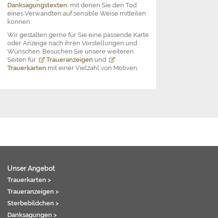
Danksagungstexten
, mit denen Sie den Tod
eines Verwandten auf sensible Weise mitteilen
können.
Wir gestalten gerne für Sie eine passende Karte
oder Anzeige nach ihren Vorstellungen und
Wünschen. Besuchen Sie unsere weiteren
Seiten für
Traueranzeigen
und
Trauerkarten
mit einer Vielzahl von Motiven.
Unser Angebot
Trauerkarten >
Traueranzeigen >
Sterbebildchen >
Danksagungen >