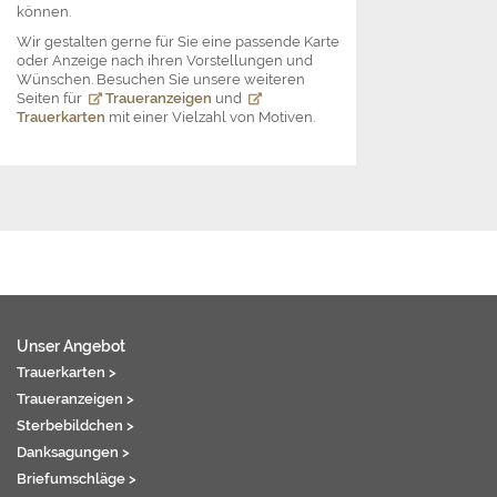
können.
Wir gestalten gerne für Sie eine passende Karte
oder Anzeige nach ihren Vorstellungen und
Wünschen. Besuchen Sie unsere weiteren
Seiten für
Traueranzeigen
und
Trauerkarten
mit einer Vielzahl von Motiven.
Unser Angebot
Trauerkarten >
Traueranzeigen >
Sterbebildchen >
Danksagungen >
Briefumschläge >