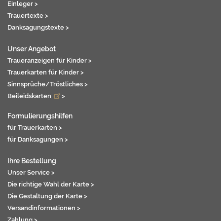
Einleger >
Trauertexte >
Danksagungstexte >
Unser Angebot
Traueranzeigen für Kinder >
Trauerkarten für Kinder >
Sinnsprüche/Tröstliches >
Beileidskarten
>
Formulierungshilfen
für Trauerkarten >
für Danksagungen >
Ihre Bestellung
Unser Service >
Die richtige Wahl der Karte >
Die Gestaltung der Karte >
Versandinformationen >
Zahlung >