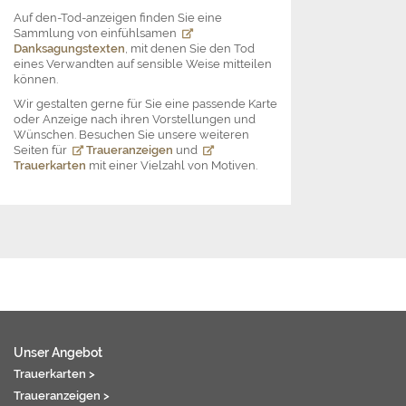
Auf den-Tod-anzeigen finden Sie eine
Sammlung von einfühlsamen
Danksagungstexten
, mit denen Sie den Tod
eines Verwandten auf sensible Weise mitteilen
können.
Wir gestalten gerne für Sie eine passende Karte
oder Anzeige nach ihren Vorstellungen und
Wünschen. Besuchen Sie unsere weiteren
Seiten für
Traueranzeigen
und
Trauerkarten
mit einer Vielzahl von Motiven.
Unser Angebot
Trauerkarten >
Traueranzeigen >