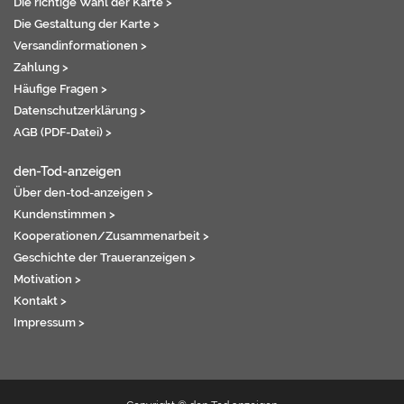
Die richtige Wahl der Karte >
Die Gestaltung der Karte >
Versandinformationen >
Zahlung >
Häufige Fragen >
Datenschutzerklärung >
AGB (PDF-Datei) >
den-Tod-anzeigen
Über den-tod-anzeigen >
Kundenstimmen >
Kooperationen/Zusammenarbeit >
Geschichte der Traueranzeigen >
Motivation >
Kontakt >
Impressum >