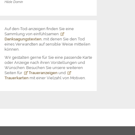
Hilde Domin
Auf den-Tod-anzeigen finden Sie eine
Sammlung von einfühlsamen
Danksagungstexten
, mit denen Sie den Tod
eines Verwandten auf sensible Weise mitteilen
können.
Wir gestalten gerne für Sie eine passende Karte
oder Anzeige nach ihren Vorstellungen und
Wünschen. Besuchen Sie unsere weiteren
Seiten für
Traueranzeigen
und
Trauerkarten
mit einer Vielzahl von Motiven.