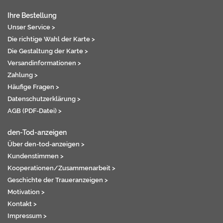
Ihre Bestellung
Unser Service >
Die richtige Wahl der Karte >
Die Gestaltung der Karte >
Versandinformationen >
Zahlung >
Häufige Fragen >
Datenschutzerklärung >
AGB (PDF-Datei) >
den-Tod-anzeigen
Über den-tod-anzeigen >
Kundenstimmen >
Kooperationen/Zusammenarbeit >
Geschichte der Traueranzeigen >
Motivation >
Kontakt >
Impressum >