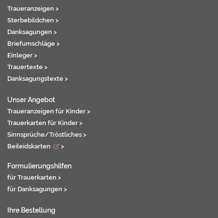
Traueranzeigen >
Sterbebildchen >
Danksagungen >
Briefumschläge >
Einleger >
Trauertexte >
Danksagungstexte >
Unser Angebot
Traueranzeigen für Kinder >
Trauerkarten für Kinder >
Sinnsprüche/Tröstliches >
Beileidskarten
>
Formulierungshilfen
für Trauerkarten >
für Danksagungen >
Ihre Bestellung