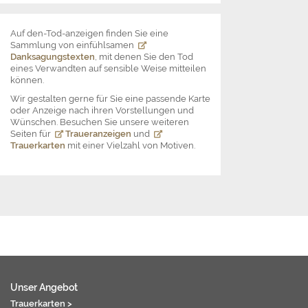
Auf den-Tod-anzeigen finden Sie eine
Sammlung von einfühlsamen
Danksagungstexten
, mit denen Sie den Tod
eines Verwandten auf sensible Weise mitteilen
können.
Wir gestalten gerne für Sie eine passende Karte
oder Anzeige nach ihren Vorstellungen und
Wünschen. Besuchen Sie unsere weiteren
Seiten für
Traueranzeigen
und
Trauerkarten
mit einer Vielzahl von Motiven.
Unser Angebot
Trauerkarten >