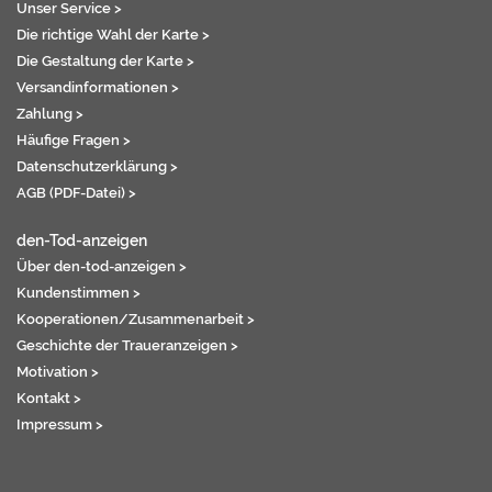
Unser Service >
Die richtige Wahl der Karte >
Die Gestaltung der Karte >
Versandinformationen >
Zahlung >
Häufige Fragen >
Datenschutzerklärung >
AGB (PDF-Datei) >
den-Tod-anzeigen
Über den-tod-anzeigen >
Kundenstimmen >
Kooperationen/Zusammenarbeit >
Geschichte der Traueranzeigen >
Motivation >
Kontakt >
Impressum >