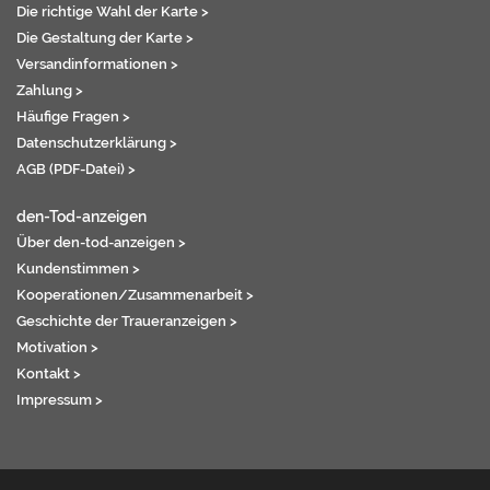
Die richtige Wahl der Karte >
Die Gestaltung der Karte >
Versandinformationen >
Zahlung >
Häufige Fragen >
Datenschutzerklärung >
AGB (PDF-Datei) >
den-Tod-anzeigen
Über den-tod-anzeigen >
Kundenstimmen >
Kooperationen/Zusammenarbeit >
Geschichte der Traueranzeigen >
Motivation >
Kontakt >
Impressum >