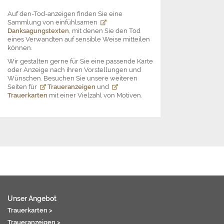
Auf den-Tod-anzeigen finden Sie eine
Sammlung von einfühlsamen
Danksagungstexten
, mit denen Sie den Tod
eines Verwandten auf sensible Weise mitteilen
können.
Wir gestalten gerne für Sie eine passende Karte
oder Anzeige nach ihren Vorstellungen und
Wünschen. Besuchen Sie unsere weiteren
Seiten für
Traueranzeigen
und
Trauerkarten
mit einer Vielzahl von Motiven.
Unser Angebot
Trauerkarten >
Traueranzeigen >