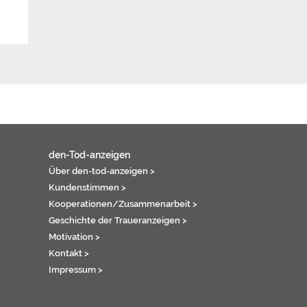
den-Tod-anzeigen
Über den-tod-anzeigen >
Kundenstimmen >
Kooperationen/Zusammenarbeit >
Geschichte der Traueranzeigen >
Motivation >
Kontakt >
Impressum >