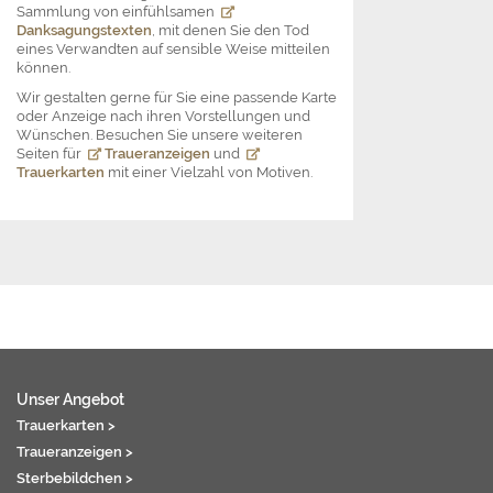
Sammlung von einfühlsamen
Danksagungstexten
, mit denen Sie den Tod
eines Verwandten auf sensible Weise mitteilen
können.
Wir gestalten gerne für Sie eine passende Karte
oder Anzeige nach ihren Vorstellungen und
Wünschen. Besuchen Sie unsere weiteren
Seiten für
Traueranzeigen
und
Trauerkarten
mit einer Vielzahl von Motiven.
Unser Angebot
Trauerkarten >
Traueranzeigen >
Sterbebildchen >