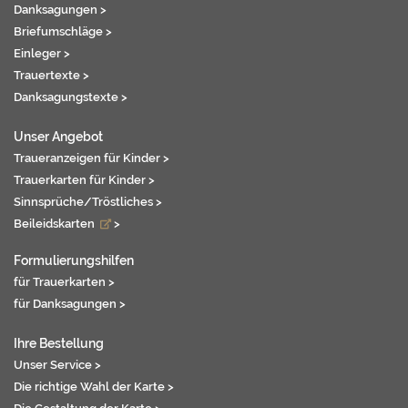
Danksagungen >
Briefumschläge >
Einleger >
Trauertexte >
Danksagungstexte >
Unser Angebot
Traueranzeigen für Kinder >
Trauerkarten für Kinder >
Sinnsprüche/Tröstliches >
Beileidskarten
>
Formulierungshilfen
für Trauerkarten >
für Danksagungen >
Ihre Bestellung
Unser Service >
Die richtige Wahl der Karte >