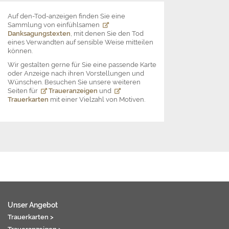
Auf den-Tod-anzeigen finden Sie eine
Sammlung von einfühlsamen
Danksagungstexten
, mit denen Sie den Tod
eines Verwandten auf sensible Weise mitteilen
können.
Wir gestalten gerne für Sie eine passende Karte
oder Anzeige nach ihren Vorstellungen und
Wünschen. Besuchen Sie unsere weiteren
Seiten für
Traueranzeigen
und
Trauerkarten
mit einer Vielzahl von Motiven.
Unser Angebot
Trauerkarten >