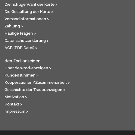
Die richtige Wahl der Karte >
Die Gestaltung der Karte >
Versandinformationen >
Zahlung >
Häufige Fragen >
Datenschutzerklärung >
AGB (PDF-Datei) >
den-Tod-anzeigen
Über den-tod-anzeigen >
Kundenstimmen >
Kooperationen/Zusammenarbeit >
Geschichte der Traueranzeigen >
Motivation >
Kontakt >
Impressum >