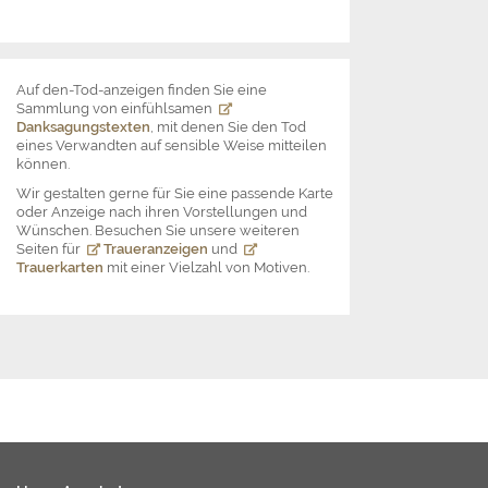
Auf den-Tod-anzeigen finden Sie eine
Sammlung von einfühlsamen
Danksagungstexten
, mit denen Sie den Tod
eines Verwandten auf sensible Weise mitteilen
können.
Wir gestalten gerne für Sie eine passende Karte
oder Anzeige nach ihren Vorstellungen und
Wünschen. Besuchen Sie unsere weiteren
Seiten für
Traueranzeigen
und
Trauerkarten
mit einer Vielzahl von Motiven.