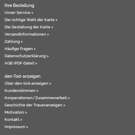
Ihre Bestellung
Unser Service >
Die richtige Wahl der Karte >
Die Gestaltung der Karte >
Versandinformationen >
Zahlung >
Häufige Fragen >
Datenschutzerklärung >
AGB (PDF-Datei) >
den-Tod-anzeigen
Über den-tod-anzeigen >
Kundenstimmen >
Kooperationen/Zusammenarbeit >
Geschichte der Traueranzeigen >
Motivation >
Kontakt >
Impressum >