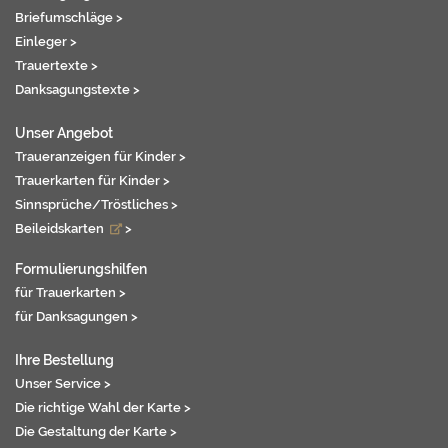
Briefumschläge >
Einleger >
Trauertexte >
Danksagungstexte >
Unser Angebot
Traueranzeigen für Kinder >
Trauerkarten für Kinder >
Sinnsprüche/Tröstliches >
Beileidskarten
>
Formulierungshilfen
für Trauerkarten >
für Danksagungen >
Ihre Bestellung
Unser Service >
Die richtige Wahl der Karte >
Die Gestaltung der Karte >