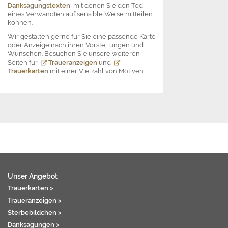
Danksagungstexten
, mit denen Sie den Tod
eines Verwandten auf sensible Weise mitteilen
können.
Wir gestalten gerne für Sie eine passende Karte
oder Anzeige nach ihren Vorstellungen und
Wünschen. Besuchen Sie unsere weiteren
Seiten für
Traueranzeigen
und
Trauerkarten
mit einer Vielzahl von Motiven.
Unser Angebot
Trauerkarten >
Traueranzeigen >
Sterbebildchen >
Danksagungen >