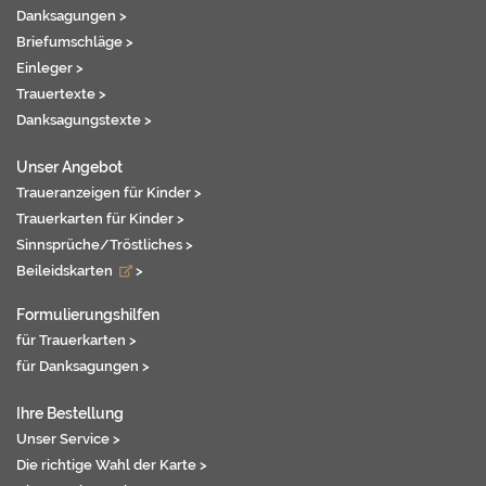
Danksagungen >
Briefumschläge >
Einleger >
Trauertexte >
Danksagungstexte >
Unser Angebot
Traueranzeigen für Kinder >
Trauerkarten für Kinder >
Sinnsprüche/Tröstliches >
Beileidskarten
>
Formulierungshilfen
für Trauerkarten >
für Danksagungen >
Ihre Bestellung
Unser Service >
Die richtige Wahl der Karte >