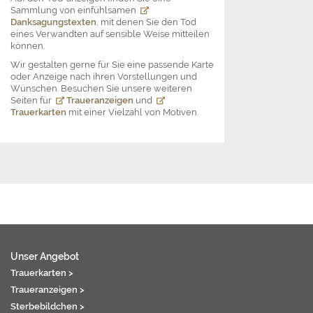
Sammlung von einfühlsamen
Danksagungstexten
, mit denen Sie den Tod
eines Verwandten auf sensible Weise mitteilen
können.
Wir gestalten gerne für Sie eine passende Karte
oder Anzeige nach ihren Vorstellungen und
Wünschen. Besuchen Sie unsere weiteren
Seiten für
Traueranzeigen
und
Trauerkarten
mit einer Vielzahl von Motiven.
Unser Angebot
Trauerkarten >
Traueranzeigen >
Sterbebildchen >