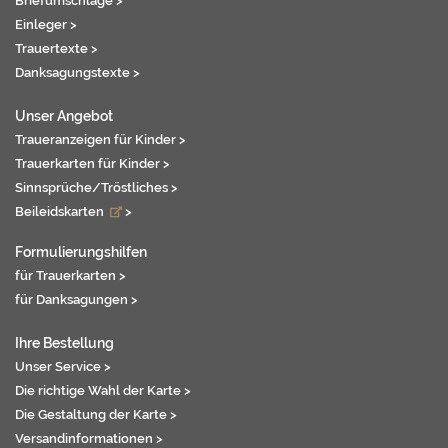
Briefumschläge >
Einleger >
Trauertexte >
Danksagungstexte >
Unser Angebot
Traueranzeigen für Kinder >
Trauerkarten für Kinder >
Sinnsprüche/Tröstliches >
Beileidskarten
>
Formulierungshilfen
für Trauerkarten >
für Danksagungen >
Ihre Bestellung
Unser Service >
Die richtige Wahl der Karte >
Die Gestaltung der Karte >
Versandinformationen >