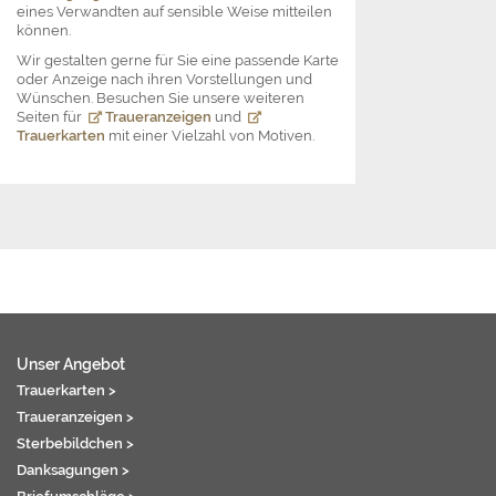
eines Verwandten auf sensible Weise mitteilen
können.
Wir gestalten gerne für Sie eine passende Karte
oder Anzeige nach ihren Vorstellungen und
Wünschen. Besuchen Sie unsere weiteren
Seiten für
Traueranzeigen
und
Trauerkarten
mit einer Vielzahl von Motiven.
Unser Angebot
Trauerkarten >
Traueranzeigen >
Sterbebildchen >
Danksagungen >