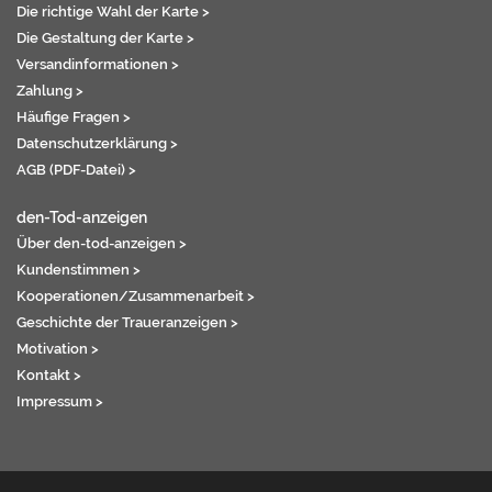
Die richtige Wahl der Karte >
Die Gestaltung der Karte >
Versandinformationen >
Zahlung >
Häufige Fragen >
Datenschutzerklärung >
AGB (PDF-Datei) >
den-Tod-anzeigen
Über den-tod-anzeigen >
Kundenstimmen >
Kooperationen/Zusammenarbeit >
Geschichte der Traueranzeigen >
Motivation >
Kontakt >
Impressum >