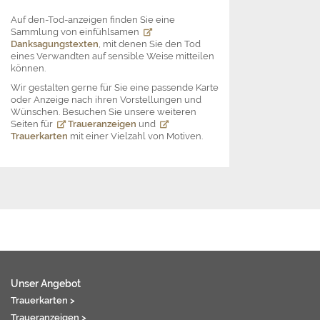
Auf den-Tod-anzeigen finden Sie eine
Sammlung von einfühlsamen
Danksagungstexten
, mit denen Sie den Tod
eines Verwandten auf sensible Weise mitteilen
können.
Wir gestalten gerne für Sie eine passende Karte
oder Anzeige nach ihren Vorstellungen und
Wünschen. Besuchen Sie unsere weiteren
Seiten für
Traueranzeigen
und
Trauerkarten
mit einer Vielzahl von Motiven.
Unser Angebot
Trauerkarten >
Traueranzeigen >