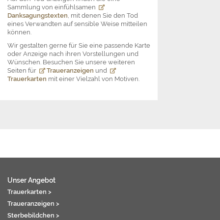
Sammlung von einfühlsamen
Danksagungstexten
, mit denen Sie den Tod
eines Verwandten auf sensible Weise mitteilen
können.
Wir gestalten gerne für Sie eine passende Karte
oder Anzeige nach ihren Vorstellungen und
Wünschen. Besuchen Sie unsere weiteren
Seiten für
Traueranzeigen
und
Trauerkarten
mit einer Vielzahl von Motiven.
Unser Angebot
Trauerkarten >
Traueranzeigen >
Sterbebildchen >