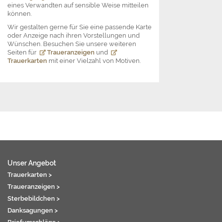
eines Verwandten auf sensible Weise mitteilen
können.
Wir gestalten gerne für Sie eine passende Karte
oder Anzeige nach ihren Vorstellungen und
Wünschen. Besuchen Sie unsere weiteren
Seiten für
Traueranzeigen
und
Trauerkarten
mit einer Vielzahl von Motiven.
Unser Angebot
Trauerkarten >
Traueranzeigen >
Sterbebildchen >
Danksagungen >