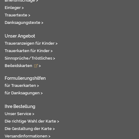
Briefumschläge >
Einleger >
Trauertexte >
Danksagungstexte >
Unser Angebot
Traueranzeigen für Kinder >
Trauerkarten für Kinder >
Sinnsprüche/Tröstliches >
Beileidskarten
>
Formulierungshilfen
für Trauerkarten >
für Danksagungen >
Ihre Bestellung
Unser Service >
Die richtige Wahl der Karte >
Die Gestaltung der Karte >
Versandinformationen >