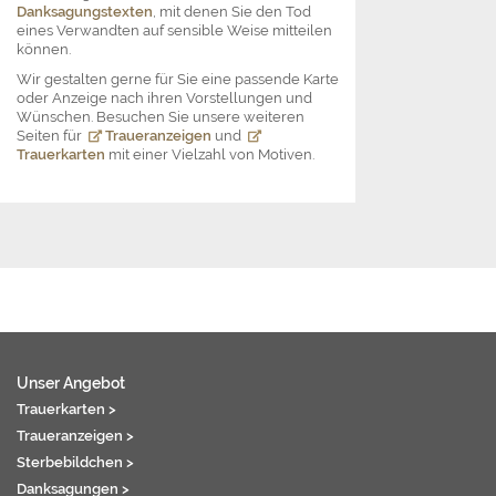
Danksagungstexten
, mit denen Sie den Tod
eines Verwandten auf sensible Weise mitteilen
können.
Wir gestalten gerne für Sie eine passende Karte
oder Anzeige nach ihren Vorstellungen und
Wünschen. Besuchen Sie unsere weiteren
Seiten für
Traueranzeigen
und
Trauerkarten
mit einer Vielzahl von Motiven.
Unser Angebot
Trauerkarten >
Traueranzeigen >
Sterbebildchen >
Danksagungen >