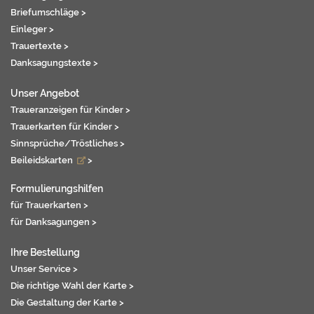
Briefumschläge >
Einleger >
Trauertexte >
Danksagungstexte >
Unser Angebot
Traueranzeigen für Kinder >
Trauerkarten für Kinder >
Sinnsprüche/Tröstliches >
Beileidskarten
>
Formulierungshilfen
für Trauerkarten >
für Danksagungen >
Ihre Bestellung
Unser Service >
Die richtige Wahl der Karte >
Die Gestaltung der Karte >