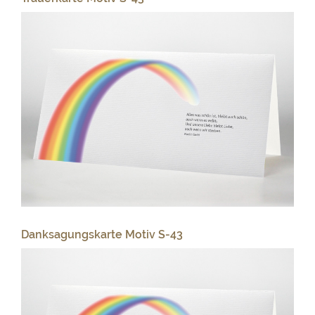
Danksagungskarte Motiv S-43