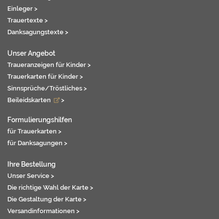
Einleger >
Trauertexte >
Danksagungstexte >
Unser Angebot
Traueranzeigen für Kinder >
Trauerkarten für Kinder >
Sinnsprüche/Tröstliches >
Beileidskarten
>
Formulierungshilfen
für Trauerkarten >
für Danksagungen >
Ihre Bestellung
Unser Service >
Die richtige Wahl der Karte >
Die Gestaltung der Karte >
Versandinformationen >