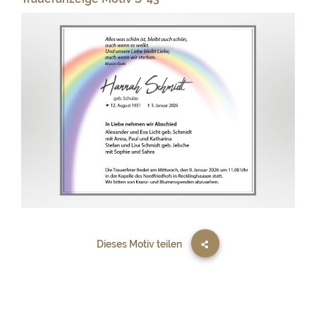
Dieses Motiv teilen