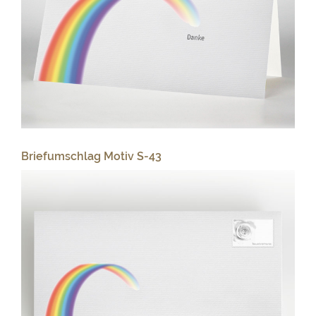
Briefumschlag Motiv S-43