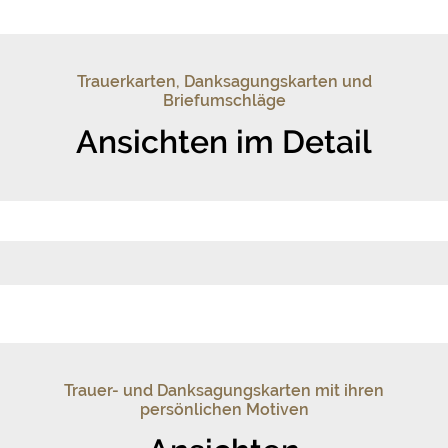
Trauerkarten, Danksagungskarten und
Briefumschläge
Ansichten im Detail
Trauer- und Danksagungskarten mit ihren
persönlichen Motiven