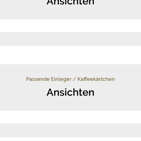
Ansichten
Passende Einleger / Kaffeekärtchen
Ansichten