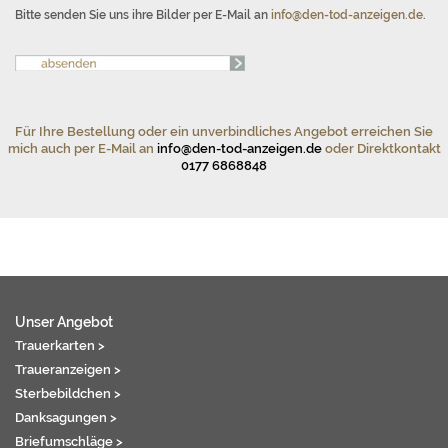
Bitte senden Sie uns ihre Bilder per E-Mail an
info@den-tod-anzeigen.de
.
Für Ihre Bestellung oder ein unverbindliches Angebot erreichen Sie
mich auch per E-Mail an
info@den-tod-anzeigen.de
oder Direktkontakt
0177 6868848
Unser Angebot
Trauerkarten >
Traueranzeigen >
Sterbebildchen >
Danksagungen >
Briefumschläge >