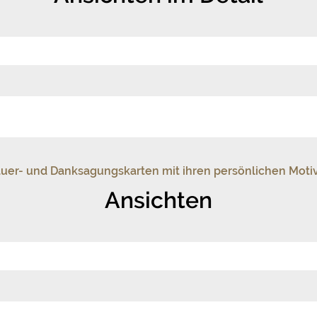
auer- und Danksagungskarten mit ihren persönlichen Moti
Ansichten