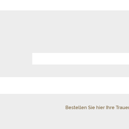
Bestellen Sie hier Ihre Tra