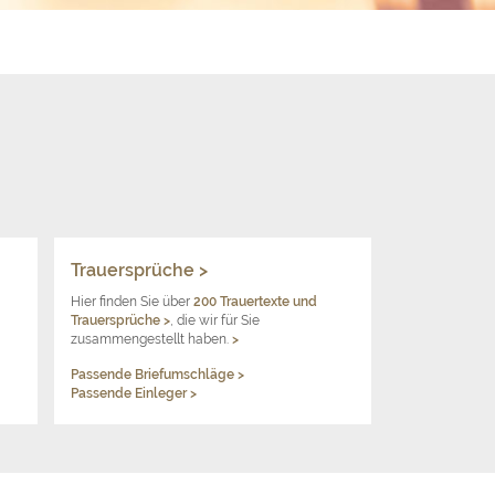
Trauersprüche >
Hier finden Sie über
200 Trauertexte und
Trauersprüche
>
, die wir für Sie
zusammengestellt haben.
>
Passende Briefumschläge >
Passende Einleger >