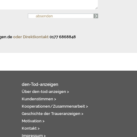
gen.de
oder Direktkontakt
0177 6868848
den-Tod-anzeigen
Über den-tod-anzeigen >
Kundenstimmen >
Kooperationen/Zusammenarbeit >
Geschichte der Traueranzeigen >
Motivation >
Kontakt >
Impressum >