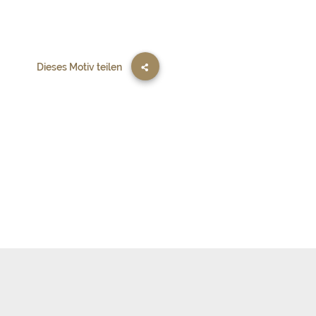
Dieses Motiv teilen