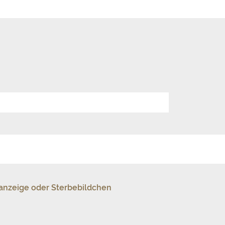
sanzeige oder Sterbebildchen