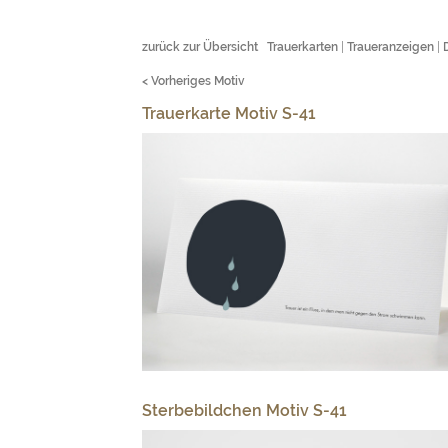
zurück zur Übersicht
Trauerkarten
|
Traueranzeigen
|
< Vorheriges Motiv
Trauerkarte Motiv S-41
Sterbebildchen Motiv S-41