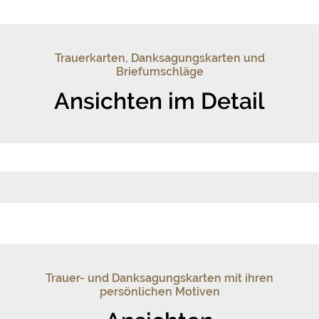
Trauerkarten, Danksagungskarten und
Briefumschläge
Ansichten im Detail
Trauer- und Danksagungskarten mit ihren
persönlichen Motiven