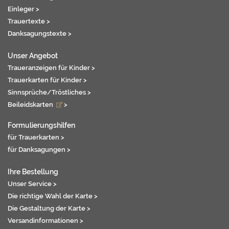
Einleger >
Trauertexte >
Danksagungstexte >
Unser Angebot
Traueranzeigen für Kinder >
Trauerkarten für Kinder >
Sinnsprüche/Tröstliches >
Beileidskarten
>
Formulierungshilfen
für Trauerkarten >
für Danksagungen >
Ihre Bestellung
Unser Service >
Die richtige Wahl der Karte >
Die Gestaltung der Karte >
Versandinformationen >