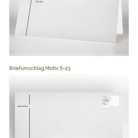
Briefumschlag Motiv S-23