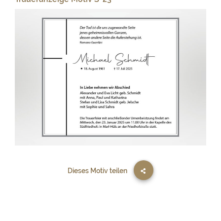
Dieses Motiv teilen