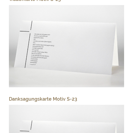
Danksagungskarte Motiv S-23