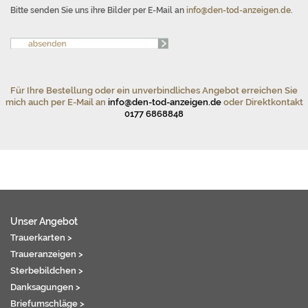
Bitte senden Sie uns ihre Bilder per E-Mail an
info@den-tod-anzeigen.de
.
Für Ihre Bestellung oder ein unverbindliches Angebot erreichen Sie
mich auch per E-Mail an
info@den-tod-anzeigen.de
oder Direktkontakt
0177 6868848
Unser Angebot
Trauerkarten >
Traueranzeigen >
Sterbebildchen >
Danksagungen >
Briefumschläge >