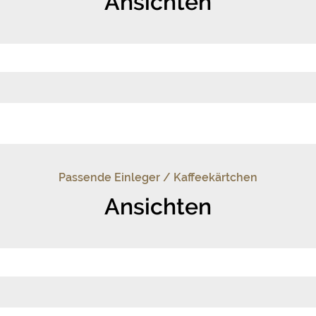
Ansichten
Passende Einleger / Kaffeekärtchen
Ansichten