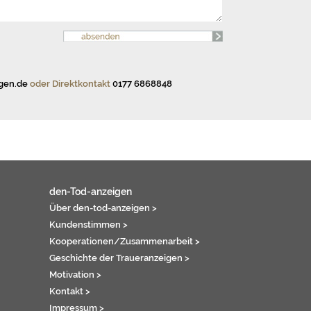
gen.de
oder Direktkontakt
0177 6868848
den-Tod-anzeigen
Über den-tod-anzeigen >
Kundenstimmen >
Kooperationen/Zusammenarbeit >
Geschichte der Traueranzeigen >
Motivation >
Kontakt >
Impressum >