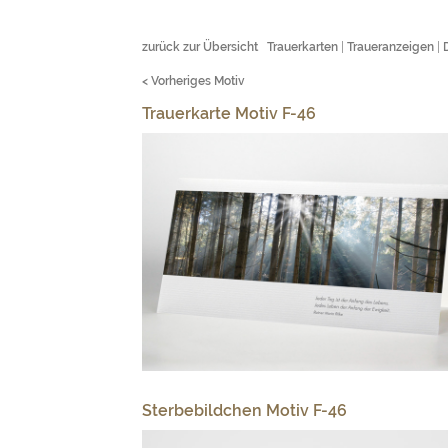
zurück zur Übersicht
Trauerkarten
|
Traueranzeigen
|
< Vorheriges Motiv
Trauerkarte Motiv F-46
Sterbebildchen Motiv F-46