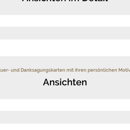
auer- und Danksagungskarten mit ihren persönlichen Moti
Ansichten