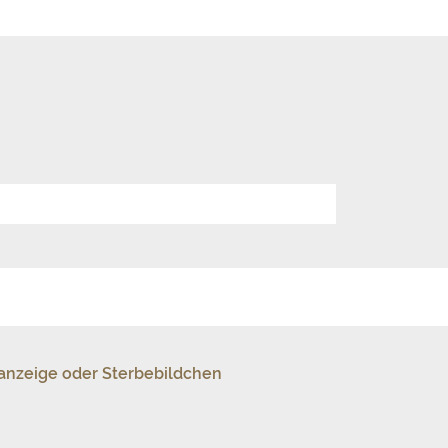
sanzeige oder Sterbebildchen