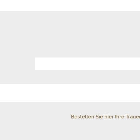
Bestellen Sie hier Ihre Tra