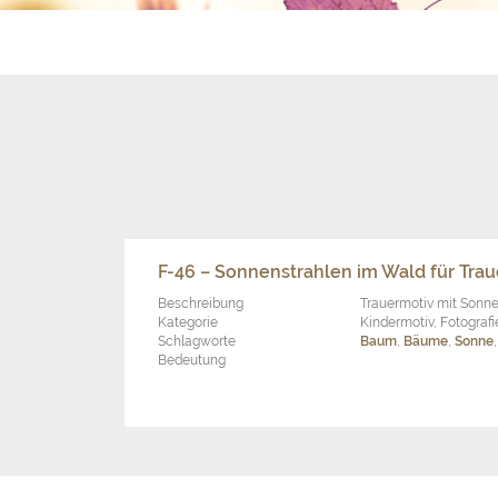
F-46 – Sonnenstrahlen im Wald für Tra
Beschreibung
Trauermotiv mit Sonn
Kategorie
Kindermotiv, Fotografi
Schlagworte
Baum
,
Bäume
,
Sonne
Bedeutung