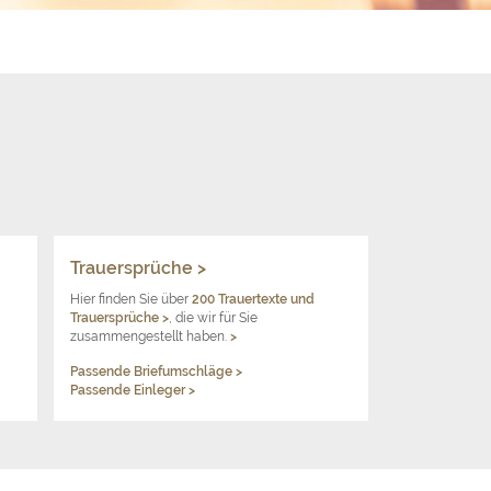
Trauersprüche >
Hier finden Sie über
200 Trauertexte und
Trauersprüche
>
, die wir für Sie
zusammengestellt haben.
>
Passende Briefumschläge >
Passende Einleger >