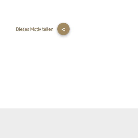
Dieses Motiv teilen