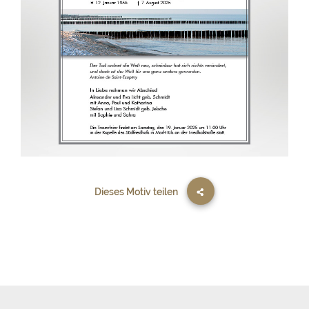
Dieses Motiv teilen