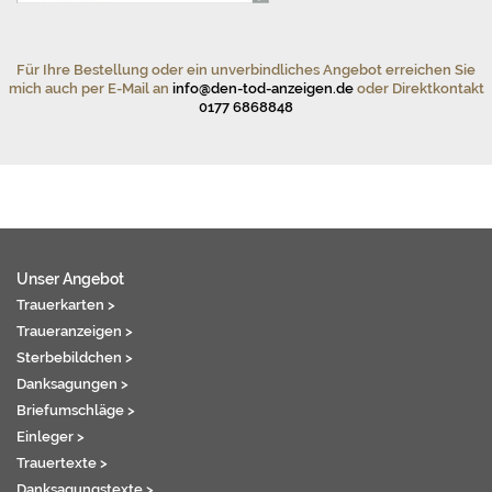
Für Ihre Bestellung oder ein unverbindliches Angebot erreichen Sie
mich auch per E-Mail an
info@den-tod-anzeigen.de
oder Direktkontakt
0177 6868848
Unser Angebot
Trauerkarten >
Traueranzeigen >
Sterbebildchen >
Danksagungen >
Briefumschläge >
Einleger >
Trauertexte >
Danksagungstexte >