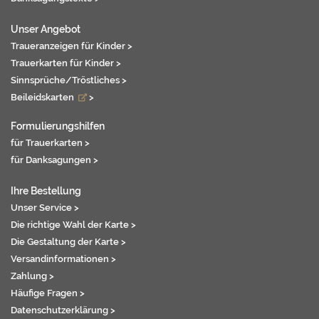
Unser Angebot
Traueranzeigen für Kinder >
Trauerkarten für Kinder >
Sinnsprüche/Tröstliches >
Beileidskarten
>
Formulierungshilfen
für Trauerkarten >
für Danksagungen >
Ihre Bestellung
Unser Service >
Die richtige Wahl der Karte >
Die Gestaltung der Karte >
Versandinformationen >
Zahlung >
Häufige Fragen >
Datenschutzerklärung >