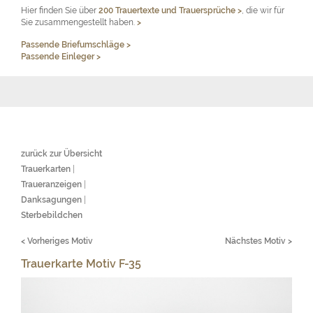
Hier finden Sie über
200 Trauertexte und Trauersprüche
>
, die wir für
Sie zusammengestellt haben.
>
Passende Briefumschläge >
Passende Einleger >
zurück zur Übersicht
Trauerkarten
|
Traueranzeigen
|
Danksagungen
|
Sterbebildchen
< Vorheriges Motiv
Nächstes Motiv >
Trauerkarte Motiv F-35