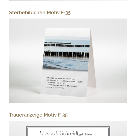
Sterbebildchen Motiv F-35
Traueranzeige Motiv F-35