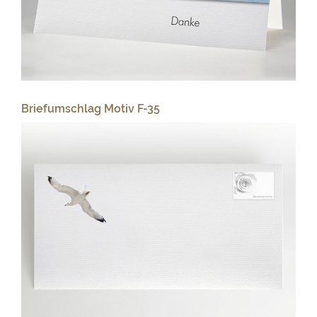
Briefumschlag Motiv F-35