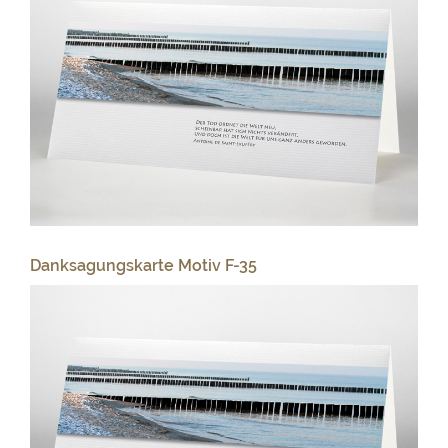
Danksagungskarte Motiv F-35