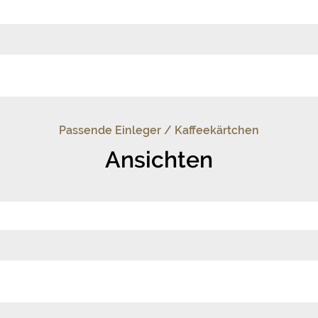
Passende Einleger / Kaffeekärtchen
Ansichten