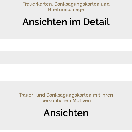
Trauerkarten, Danksagungskarten und
Briefumschläge
Ansichten im Detail
Trauer- und Danksagungskarten mit ihren
persönlichen Motiven
Ansichten