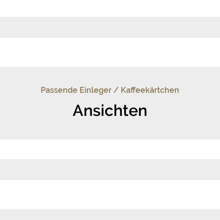
Passende Einleger / Kaffeekärtchen
Ansichten