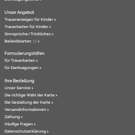
Unser Angebot
Traueranzeigen für Kinder >
Trauerkarten für Kinder >
Sinnsprüche/Tröstliches >
Beileidskarten
>
Formulierungshilfen
für Trauerkarten >
für Danksagungen >
Ihre Bestellung
Unser Service >
Die richtige Wahl der Karte >
Die Gestaltung der Karte >
Versandinformationen >
Zahlung >
Häufige Fragen >
Datenschutzerklärung >