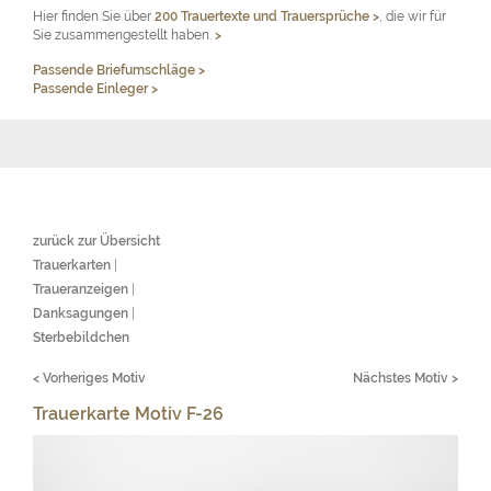
Hier finden Sie über
200 Trauertexte und Trauersprüche
>
, die wir für
Sie zusammengestellt haben.
>
Passende Briefumschläge >
Passende Einleger >
zurück zur Übersicht
Trauerkarten
|
Traueranzeigen
|
Danksagungen
|
Sterbebildchen
< Vorheriges Motiv
Nächstes Motiv >
Trauerkarte Motiv F-26