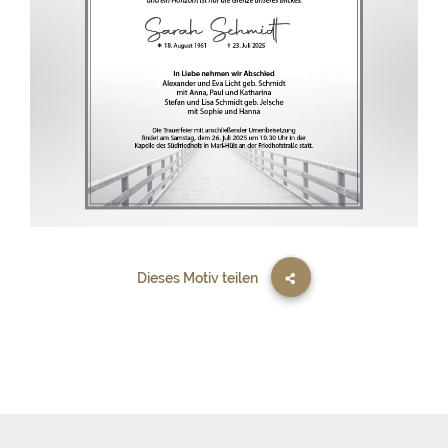
Dieses Motiv teilen