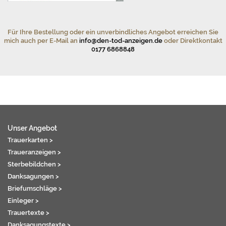
Für Ihre Bestellung oder ein unverbindliches Angebot erreichen Sie
mich auch per E-Mail an
info@den-tod-anzeigen.de
oder Direktkontakt
0177 6868848
Unser Angebot
Trauerkarten >
Traueranzeigen >
Sterbebildchen >
Danksagungen >
Briefumschläge >
Einleger >
Trauertexte >
Danksagungstexte >