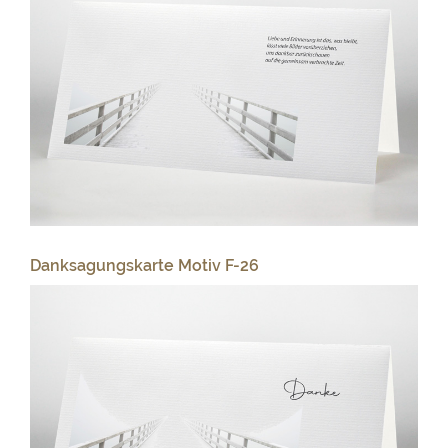
Danksagungskarte Motiv F-26