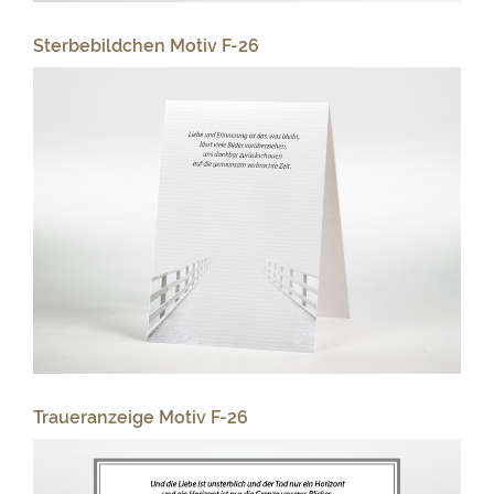
Sterbebildchen Motiv F-26
Traueranzeige Motiv F-26