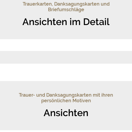
Trauerkarten, Danksagungskarten und
Briefumschläge
Ansichten im Detail
Trauer- und Danksagungskarten mit ihren
persönlichen Motiven
Ansichten