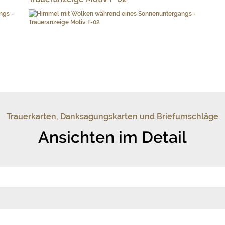
Trauerkarten, Danksagungskarten und Briefumschläge
Ansichten im Detail