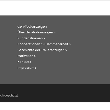
den-Tod-anzeigen
Über den-tod-anzeigen >
Kundenstimmen >
Kooperationen/Zusammenarbeit >
Geschichte der Traueranzeigen >
Motivation >
Kontakt >
Impressum >
ich geschützt.