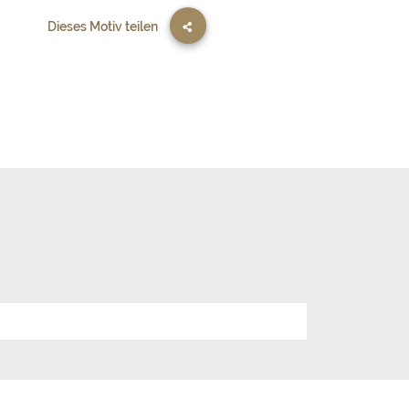
Dieses Motiv teilen