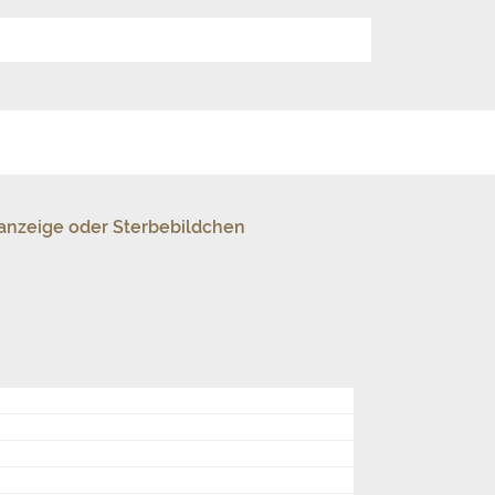
sanzeige oder Sterbebildchen